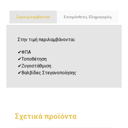
Συμπεριλαμβάνεται
Επιπρόσθετες Πληροφορίες
Στην τιμή περιλαμβάνονται:
✔
ΦΠΑ
✔
Τοποθέτηση
✔
Ζυγοστάθμιση
✔
Βαλβίδες Στεγανοποίησης
Σχετικά προϊόντα