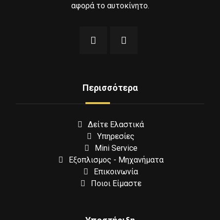
αφορά το αυτοκίνητο.
Περισσότερα
Δείτε Ελαστικά
Υπηρεσίες
Mini Service
Εξοπλισμος - Μηχανήματα
Επικοινωνία
Ποιοι Είμαστε