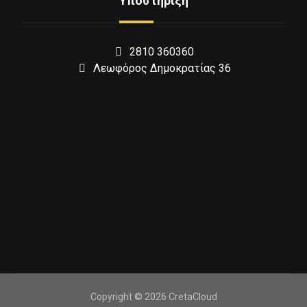
Υποστήριξη
2810 360360
Λεωφόρος Δημοκρατίας 36
Copyright © 2026 CretaCloud