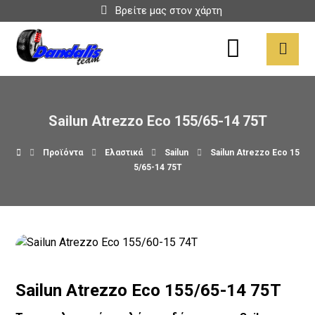
Βρείτε μας στον χάρτη
Sailun Atrezzo Eco 155/65-14 75T
Προϊόντα
Ελαστικά
Sailun
Sailun Atrezzo Eco 15
5/65-14 75T
Sailun Atrezzo Eco 155/65-14 75T