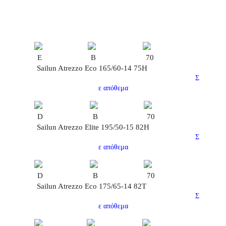
E
B
70
Sailun Atrezzo Eco 165/60-14 75H
Σ
ε απόθεμα
D
B
70
Sailun Atrezzo Elite 195/50-15 82H
Σ
ε απόθεμα
D
B
70
Sailun Atrezzo Eco 175/65-14 82T
Σ
ε απόθεμα