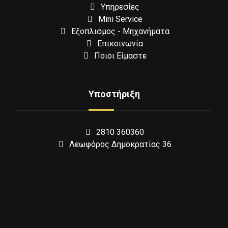
Υπηρεσίες
Mini Service
Εξοπλισμος - Μηχανήματα
Επικοινωνία
Ποιοι Είμαστε
Υποστήριξη
2810 360360
Λεωφόρος Δημοκρατίας 36