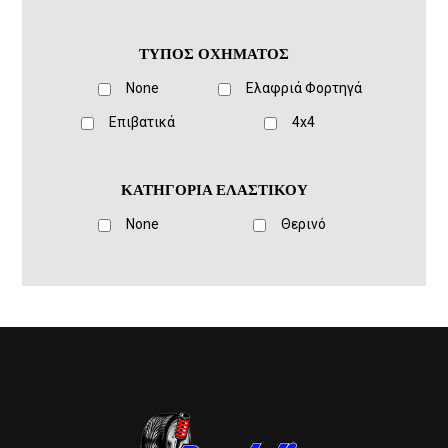
ΤΥΠΟΣ ΟΧΗΜΑΤΟΣ
None
Ελαφριά Φορτηγά
Eπιβατικά
4x4
ΚΑΤΗΓΟΡΙΑ ΕΛΑΣΤΙΚΟΥ
None
Θερινό