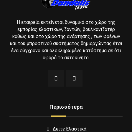
Η εταιρεία εκτείνεται δυναμικά στο χώρο της
εμπορίας ελαστικών, ζαντών, βουλκανιζατέρ
καθώς και στο χώρο της ανάρτησης , των φρένων
και του μπροστινού συστήματος δημιοργώντας έτσι
ένα σύγχρονο και ολοκληρωμένο κατάστημα σε ότι
αφορά το αυτοκίνητο.
Περισσότερα
Δείτε Ελαστικά