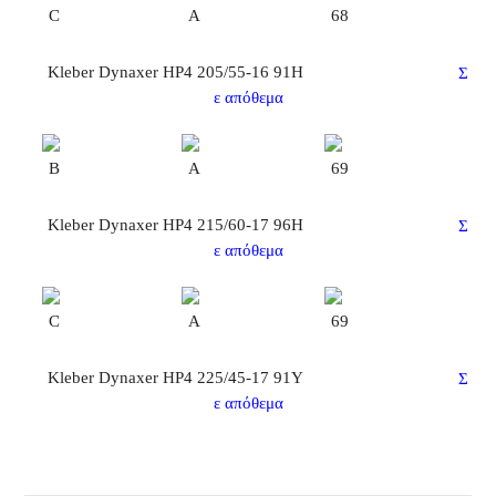
C
A
68
Kleber Dynaxer HP4 205/55-16 91H
Σ
ε απόθεμα
B
A
69
Kleber Dynaxer HP4 215/60-17 96H
Σ
ε απόθεμα
C
A
69
Kleber Dynaxer HP4 225/45-17 91Y
Σ
ε απόθεμα