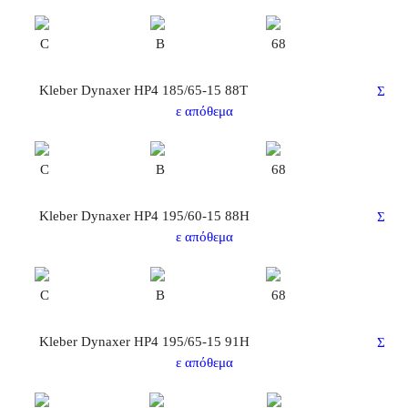
C
B
68
Kleber Dynaxer HP4 185/65-15 88T
Σ
ε απόθεμα
C
B
68
Kleber Dynaxer HP4 195/60-15 88H
Σ
ε απόθεμα
C
B
68
Kleber Dynaxer HP4 195/65-15 91H
Σ
ε απόθεμα