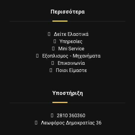
Περισσότερα
Δείτε Ελαστικά
Υπηρεσίες
Mini Service
Εξοπλισμος - Μηχανήματα
Επικοινωνία
Ποιοι Είμαστε
Υποστήριξη
2810 360360
Λεωφόρος Δημοκρατίας 36