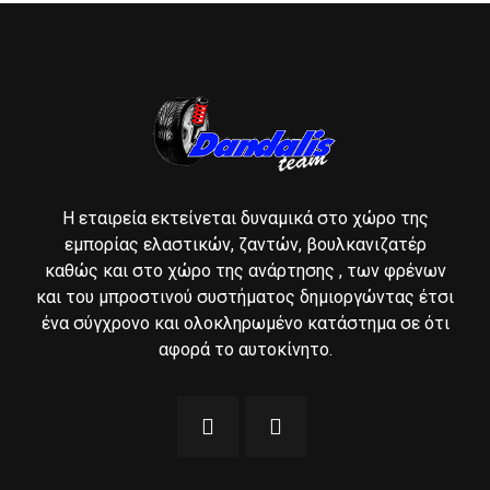
Η εταιρεία εκτείνεται δυναμικά στο χώρο της
εμπορίας ελαστικών, ζαντών, βουλκανιζατέρ
καθώς και στο χώρο της ανάρτησης , των φρένων
και του μπροστινού συστήματος δημιοργώντας έτσι
ένα σύγχρονο και ολοκληρωμένο κατάστημα σε ότι
αφορά το αυτοκίνητο.