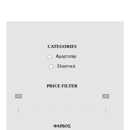
CATEGORIES
Αμορτισέρ
Ελαστικά
PRICE FILTER
0 €
3 €
0
3
ΦΑΡΔΟΣ