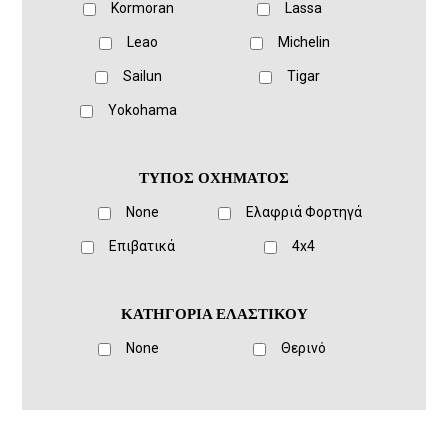
Kormoran
Lassa
Leao
Michelin
Sailun
Tigar
Yokohama
ΤΥΠΟΣ ΟΧΗΜΑΤΟΣ
None
Ελαφριά Φορτηγά
Eπιβατικά
4x4
ΚΑΤΗΓΟΡΙΑ ΕΛΑΣΤΙΚΟΥ
None
Θερινό