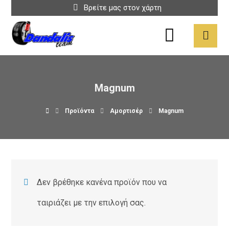
Βρείτε μας στον χάρτη
Magnum
Προϊόντα
Αμορτισέρ
Magnum
Δεν βρέθηκε κανένα προϊόν που να
ταιριάζει με την επιλογή σας.