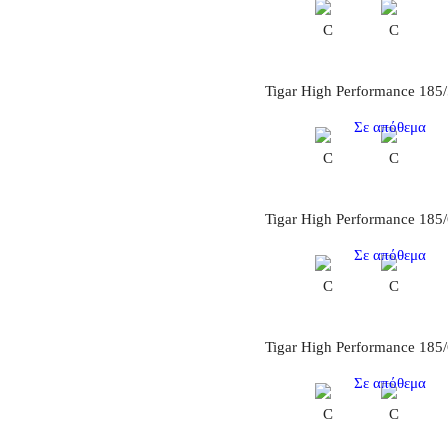
C
C
Tigar High Performance 185
Σε απόθεμα
C
C
Tigar High Performance 185
Σε απόθεμα
C
C
Tigar High Performance 185
Σε απόθεμα
C
C