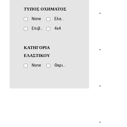
ΤΥΠΟΣ ΟΧΗΜΑΤΟΣ
None
Ελαφριά Φορτηγά
Eπιβατικά
4x4
ΚΑΤΗΓΟΡΙΑ
ΕΛΑΣΤΙΚΟΥ
None
Θερινό