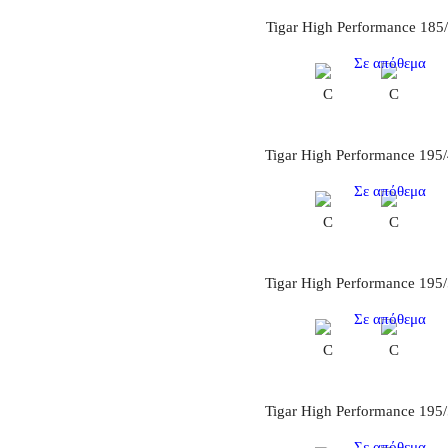
Tigar High Performance 185
Σε απόθεμα
C
C
Tigar High Performance 195
Σε απόθεμα
C
C
Tigar High Performance 195
Σε απόθεμα
C
C
Tigar High Performance 195
Σε απόθεμα