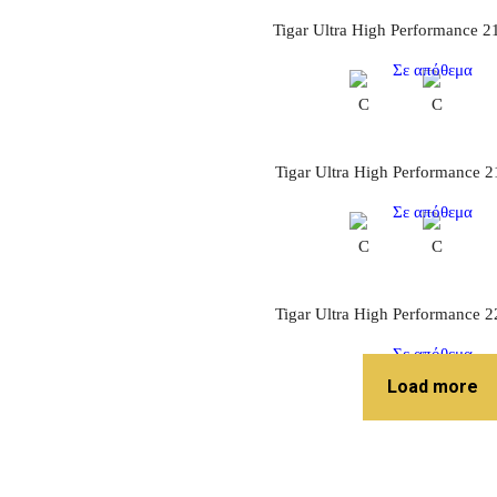
Tigar Ultra High Performance 
Σε απόθεμα
C
C
Tigar Ultra High Performance 
Σε απόθεμα
C
C
Tigar Ultra High Performance 
Σε απόθεμα
Load more