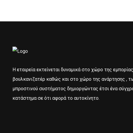
Η εταιρεία εκτείνεται δυναμικά στο χώρο της εμπορία
βουλκανιζατέρ καθώς και στο χώρο της ανάρτησης , τ
μπροστινού συστήματος δημιοργώντας έτσι ένα σύγχρ
κατάστημα σε ότι αφορά το αυτοκίνητο.