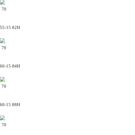
70
/55-15 82H
70
/60-15 84H
70
/60-15 88H
70