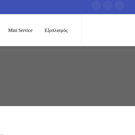
Mini Service
Εξοπλισμός