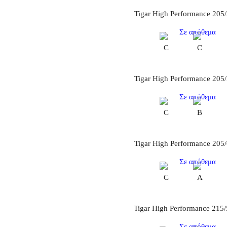
Tigar High Performance 205
Σε απόθεμα
C
C
Tigar High Performance 205
Σε απόθεμα
C
B
Tigar High Performance 205
Σε απόθεμα
C
A
Tigar High Performance 215
Σε απόθεμα