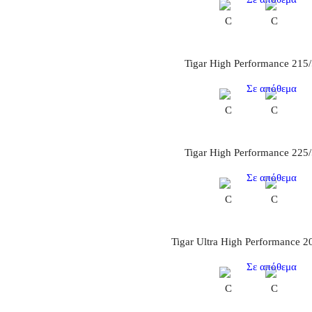
C
C
Tigar High Performance 215
Σε απόθεμα
C
C
Tigar High Performance 225
Σε απόθεμα
C
C
Tigar Ultra High Performance 
Σε απόθεμα
C
C