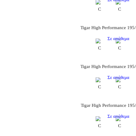
C
C
Tigar High Performance 195
Σε απόθεμα
C
C
Tigar High Performance 195
Σε απόθεμα
C
C
Tigar High Performance 195
Σε απόθεμα
C
C