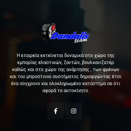
Η εταιρεία εκτείνεται δυναμικά στο χώρο της
εμπορίας ελαστικών, ζαντών, βουλκανιζατέρ
καθώς και στο χώρο της ανάρτησης , των φρένων
και του μπροστινού συστήματος δημιοργώντας έτσι
ένα σύγχρονο και ολοκληρωμένο κατάστημα σε ότι
αφορά το αυτοκίνητο.