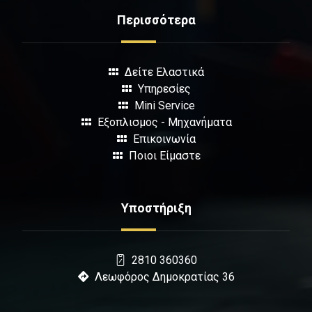
Περισσότερα
Δείτε Ελαστικά
Υπηρεσίες
Mini Service
Εξοπλισμος - Μηχανήματα
Επικοινωνία
Ποιοι Είμαστε
Υποστήριξη
2810 360360
Λεωφόρος Δημοκρατίας 36