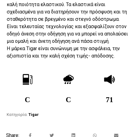
καλή ποιότητα ελαστικού. Τα ελαστικά είναι
σχεδιασμένα για να διατηρήσουν την πρόσφυση και τη
σταθερότητα σε βρεγμένο και στεγνό οδόστρωμα.
Είναι τελευταίας τεχνολογίας και εξασφαλίζουν στον
οδηγό άνεση στην οδήγηση για να μπορεί να απολαύσει
μια ομαλή και άνετη οδήγηση ανά πάσα στιγμή.
Η μάρκα Tigar είναι συνώνυμη με την ασφάλεια, την
αξιοπιστία και την καλή σχέση τιμής- απόδοσης.
C
C
71
Κατηγορία:
Tigar