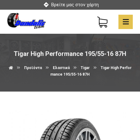
Βρείτε μας στον χάρτη
Tigar High Performance 195/55-16 87H
Προϊόντα
Ελαστικά
Tigar
Tigar High Perfor
mance 195/55-16 87H