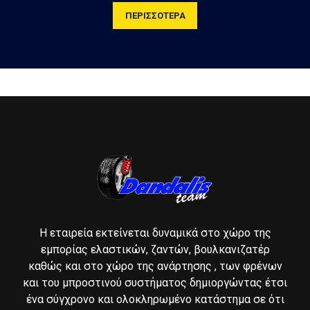
ΠΕΡΙΣΣΟΤΕΡΑ
Η εταιρεία εκτείνεται δυναμικά στο χώρο της
εμπορίας ελαστικών, ζαντών, βουλκανιζατέρ
καθώς και στο χώρο της ανάρτησης , των φρένων
και του μπροστινού συστήματος δημιοργώντας έτσι
ένα σύγχρονο και ολοκληρωμένο κατάστημα σε ότι