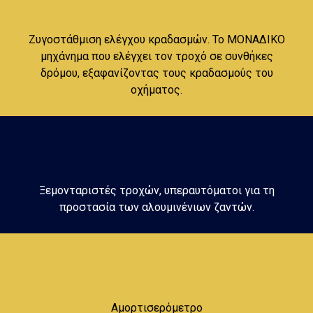
Ζυγοστάθμιση ελέγχου κραδασμών. Το ΜΟΝΑΔΙΚΟ
μηχάνημα που ελέγχει τον τροχό σε συνθήκες
δρόμου, εξαφανίζοντας τους κραδασμούς του
οχήματος.
Ξεμονταριστές τροχών, υπεραυτόματοι για τη
προστασία των αλουμινένιων ζαντών.
Αμορτισερόμετρο