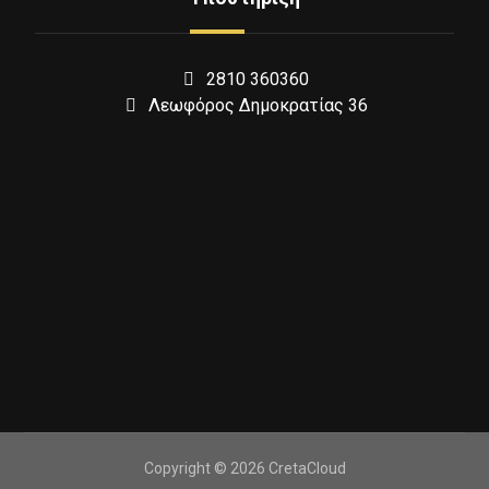
2810 360360
Λεωφόρος Δημοκρατίας 36
Copyright © 2026 CretaCloud