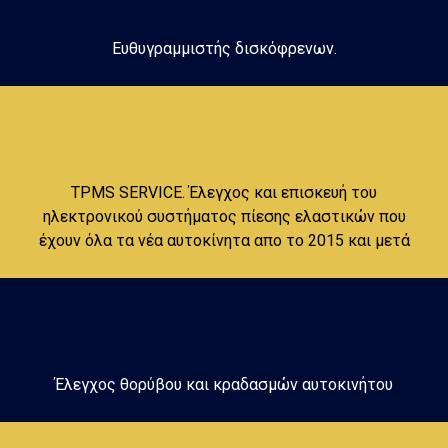
Ευθυγραμμιστής δισκόφρενων.
TPMS SERVICE. Έλεγχος και επισκευή του
ηλεκτρονικού συστήματος πίεσης ελαστικών που
έχουν όλα τα νέα αυτοκίνητα απο το 2015 και μετά
Έλεγχος θορύβου και κραδασμών αυτοκινήτου