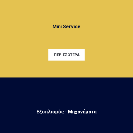
Mini Service
ΠΕΡΙΣΣΟΤΕΡΑ
Εξοπλισμός - Μηχανήματα