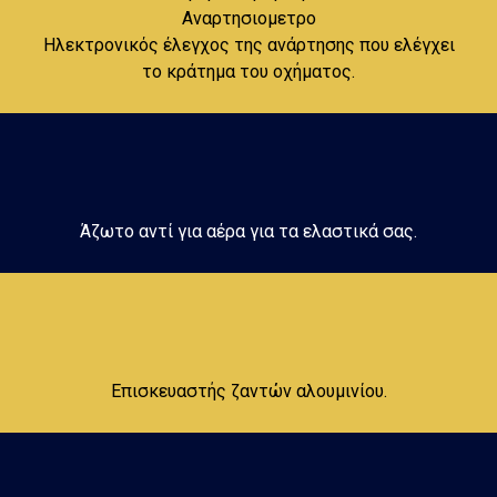
Αναρτησιομετρο
Ηλεκτρονικός έλεγχος της ανάρτησης που ελέγχει
το κράτημα του οχήματος.
Άζωτο αντί για αέρα για τα ελαστικά σας.
Επισκευαστής ζαντών αλουμινίου.