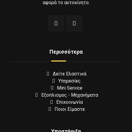
αφορά το αυτοκίνητο.
Περισσότερα
Δείτε Ελαστικά
Υπηρεσίες
Mini Service
Εξοπλισμος - Μηχανήματα
Επικοινωνία
Ποιοι Είμαστε
Υποστήριξη