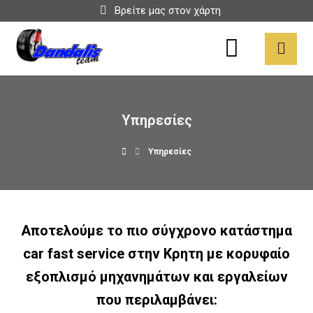
Βρείτε μας στον χάρτη
Υπηρεσίες
Υπηρεσίες
Αποτελούμε το πιο σύγχρονο κατάστημα
car fast service στην Κρητη με κορυφαίο
εξοπλισμό μηχανημάτων και εργαλείων
που περιλαμβάνει: