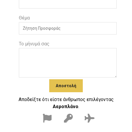
Θέμα
Το μήνυμά σας
Αποστολή
Αποδείξτε ότι είστε άνθρωπος επιλέγοντας
Αεροπλάνο
.