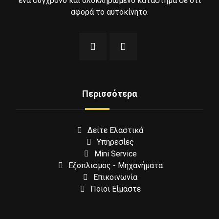
ένα σύγχρονο και ολοκληρωμένο κατάστημα σε ότι
αφορά το αυτοκίνητο.
Περισσότερα
Δείτε Ελαστικά
Υπηρεσίες
Mini Service
Εξοπλισμος - Μηχανήματα
Επικοινωνία
Ποιοι Είμαστε