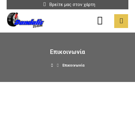
Βρείτε μας στον χάρτη
Επικοινωνία
Επικοινωνία