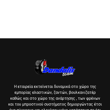
Η εταιρεία εκτείνεται δυναμικά στο χώρο της
εμπορίας ελαστικών, ζαντών, βουλκανιζατέρ
καθώς και στο χώρο της ανάρτησης , των φρένων
και του μπροστινού συστήματος δημιοργώντας έτσι