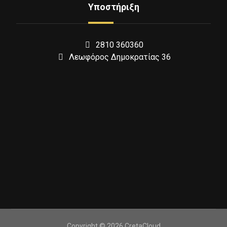
Υποστήριξη
2810 360360
Λεωφόρος Δημοκρατίας 36
Copyright © 2026 CretaCloud