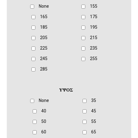
None
155
165
175
185
195
205
215
225
235
245
255
285
ΥΨΟΣ
None
35
40
45
50
55
60
65