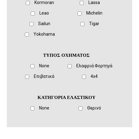
Kormoran
Lassa
Leao
Michelin
Sailun
Tigar
Yokohama
ΤΥΠΟΣ ΟΧΗΜΑΤΟΣ
None
Ελαφριά Φορτηγά
Eπιβατικά
4x4
ΚΑΤΗΓΟΡΙΑ ΕΛΑΣΤΙΚΟΥ
None
Θερινό