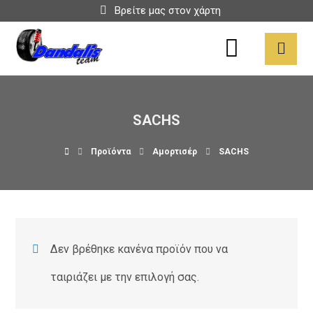
Βρείτε μας στον χάρτη
SACHS
Προϊόντα
Αμορτισέρ
SACHS
Δεν βρέθηκε κανένα προϊόν που να
ταιριάζει με την επιλογή σας.