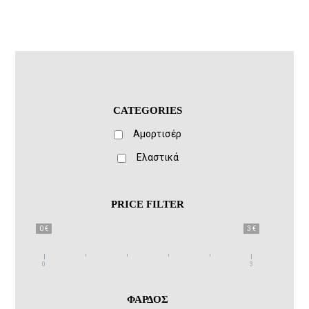
CATEGORIES
Αμορτισέρ
Ελαστικά
PRICE FILTER
0 €
3 €
0
3
ΦΑΡΔΟΣ