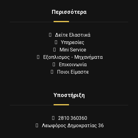
Περισσότερα
Δείτε Ελαστικά
Υπηρεσίες
Mini Service
Εξοπλισμος - Μηχανήματα
Επικοινωνία
Ποιοι Είμαστε
Υποστήριξη
2810 360360
Λεωφόρος Δημοκρατίας 36