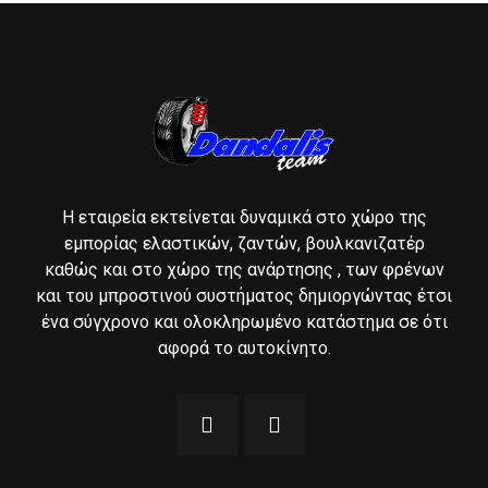
Η εταιρεία εκτείνεται δυναμικά στο χώρο της
εμπορίας ελαστικών, ζαντών, βουλκανιζατέρ
καθώς και στο χώρο της ανάρτησης , των φρένων
και του μπροστινού συστήματος δημιοργώντας έτσι
ένα σύγχρονο και ολοκληρωμένο κατάστημα σε ότι
αφορά το αυτοκίνητο.