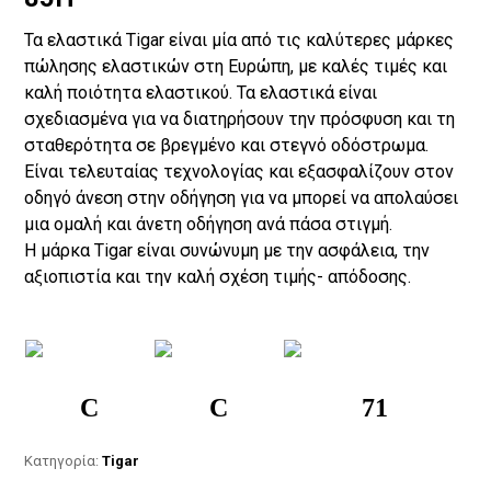
Τα ελαστικά Tigar είναι μία από τις καλύτερες μάρκες
πώλησης ελαστικών στη Ευρώπη, με καλές τιμές και
καλή ποιότητα ελαστικού. Τα ελαστικά είναι
σχεδιασμένα για να διατηρήσουν την πρόσφυση και τη
σταθερότητα σε βρεγμένο και στεγνό οδόστρωμα.
Είναι τελευταίας τεχνολογίας και εξασφαλίζουν στον
οδηγό άνεση στην οδήγηση για να μπορεί να απολαύσει
μια ομαλή και άνετη οδήγηση ανά πάσα στιγμή.
Η μάρκα Tigar είναι συνώνυμη με την ασφάλεια, την
αξιοπιστία και την καλή σχέση τιμής- απόδοσης.
C
C
71
Κατηγορία:
Tigar