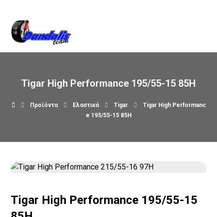
Βρείτε μας στον χάρτη
Tigar High Performance 195/55-15 85H
Προϊόντα
Ελαστικά
Tigar
Tigar High Performanc
e 195/55-15 85H
Tigar High Performance 195/55-15
85H