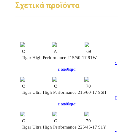
Σχετικά προϊόντα
C
A
69
Tigar High Performance 215/50-17 91W
Σ
ε απόθεμα
C
C
70
Tigar Ultra High Performance 215/60-17 96H
Σ
ε απόθεμα
C
C
70
Tigar Ultra High Performance 225/45-17 91Y
Σ