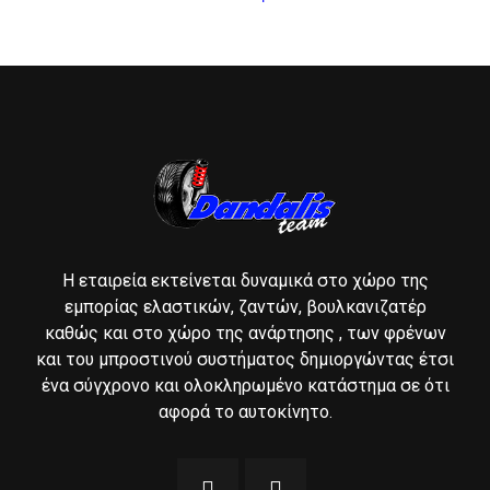
Η εταιρεία εκτείνεται δυναμικά στο χώρο της
εμπορίας ελαστικών, ζαντών, βουλκανιζατέρ
καθώς και στο χώρο της ανάρτησης , των φρένων
και του μπροστινού συστήματος δημιοργώντας έτσι
ένα σύγχρονο και ολοκληρωμένο κατάστημα σε ότι
αφορά το αυτοκίνητο.