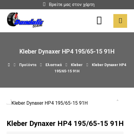
Βρείτε μας στον χάρτη
Kleber Dynaxer HP4 195/65-15 91H
Προϊόντα
Ελαστικά
Kleber
Kleber Dynaxer HP4
195/65-15 91H
Kleber Dynaxer HP4 195/65-15 91H