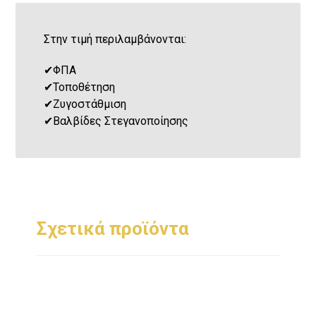
Στην τιμή περιλαμβάνονται:
✔
ΦΠΑ
✔
Τοποθέτηση
✔
Ζυγοστάθμιση
✔
Βαλβίδες Στεγανοποίησης
Σχετικά προϊόντα