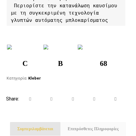
 Περιορίστε την κατανάλωση καυσίμου 
με τη συγκεκριμένη τεχνολογία 
γλυπτών αυτόματης μπλοκαρίσματος
C
B
68
Κατηγορία:
Kleber
Συμπεριλαμβάνεται
Επιπρόσθετες Πληροφορίες