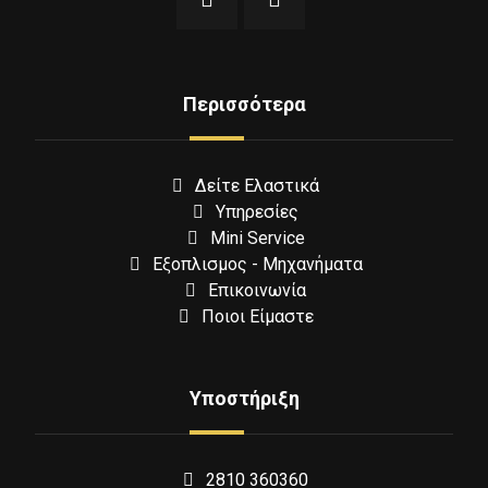
Περισσότερα
Δείτε Ελαστικά
Υπηρεσίες
Mini Service
Εξοπλισμος - Μηχανήματα
Επικοινωνία
Ποιοι Είμαστε
Υποστήριξη
2810 360360