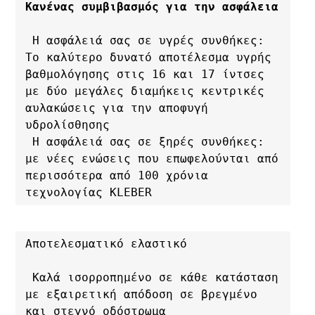
Κανένας συμβιβασμός για την ασφάλεια
 Η ασφάλειά σας σε υγρές συνθήκες: 
Το καλύτερο δυνατό αποτέλεσμα υγρής 
βαθμολόγησης στις 16 και 17 ίντσες 
με δύο μεγάλες διαμήκεις κεντρικές 
αυλακώσεις για την αποφυγή 
υδρολίσθησης

 Η ασφάλειά σας σε ξηρές συνθήκες: 
με νέες ενώσεις που επωφελούνται από 
περισσότερα από 100 χρόνια 
τεχνολογίας KLEBER
Αποτελεσματικό ελαστικό

 Καλά ισορροπημένο σε κάθε κατάσταση 
με εξαιρετική απόδοση σε βρεγμένο 
και στεγνό οδόστρωμα
