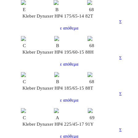
E
B
68
Kleber Dynaxer HP4 175/65-14 82T
Σ
ε απόθεμα
C
B
68
Kleber Dynaxer HP4 195/60-15 88H
Σ
ε απόθεμα
C
B
68
Kleber Dynaxer HP4 185/65-15 88T
Σ
ε απόθεμα
C
A
69
Kleber Dynaxer HP4 225/45-17 91Y
Σ
ε απόθεμα