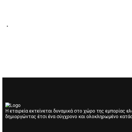
Η εταιρεία εκτείνεται δυναμικά στο χώρο της εμπορίας ε
δημιοργώντας έτσι ένα σύγχρονο και ολοκληρωμένο κατάσ