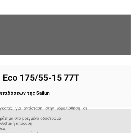
o Eco 175/55-15 77T
επιδόσεων της Sailun
γκοπές για αντίσταση στην υδρολίσθηση σε
κράτημα στο βρεγμένο οδόστρωμα
υθυβτική απόδοση
εις