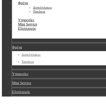
Φρένα
Δισκόπλακες
Τακάκια
Υπηρεσίες
Mini Service
Εξοπλισμός
Φρένα
Δισκόπλακες
Τακάκια
Υπηρεσίες
Mini Service
Εξοπλισμός