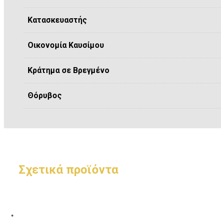
Κατασκευαστής
Οικονομία Καυσίμου
Κράτημα σε Βρεγμένο
Θόρυβος
Σχετικά προϊόντα