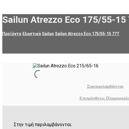
Sailun Atrezzo Eco 175/55-15
Προϊόντα
Ελαστικά
Sailun
Sailun Atrezzo Eco 175/55-15 77T
Συμπεριλαμβάνεται
Επιπρόσθετες Πληροφορίε
Στην τιμή περιλαμβάνονται: