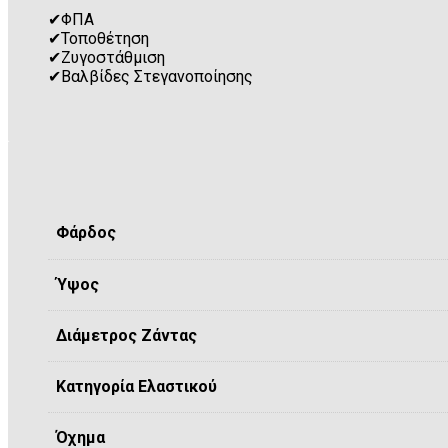
✔
ΦΠΑ
✔
Τοποθέτηση
✔
Ζυγοστάθμιση
✔
Βαλβίδες Στεγανοποίησης
Φάρδος
Ύψος
Διάμετρος Ζάντας
Κατηγορία Ελαστικού
Όχημα