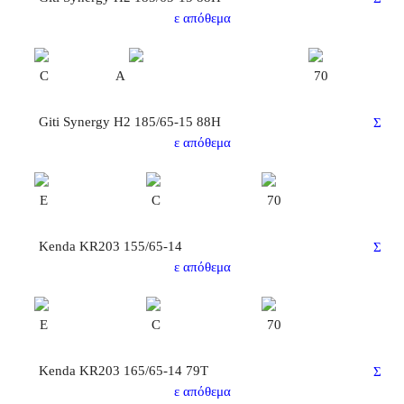
ε απόθεμα
C
A
70
Giti Synergy H2 185/65-15 88H
Σ
ε απόθεμα
E
C
70
Kenda KR203 155/65-14
Σ
ε απόθεμα
E
C
70
Kenda KR203 165/65-14 79T
Σ
ε απόθεμα