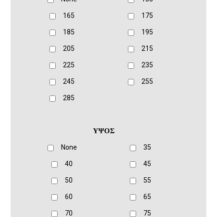
165
175
185
195
205
215
225
235
245
255
285
ΥΨΟΣ
None
35
40
45
50
55
60
65
70
75