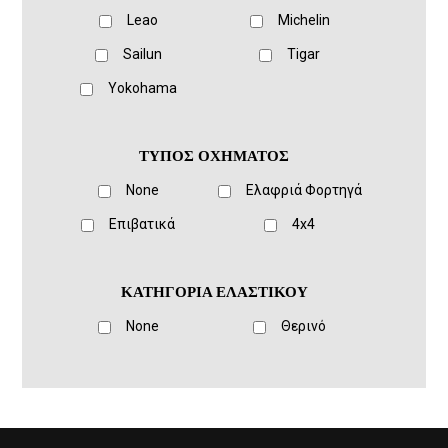
Leao
Michelin
Sailun
Tigar
Yokohama
ΤΥΠΟΣ ΟΧΗΜΑΤΟΣ
None
Ελαφριά Φορτηγά
Eπιβατικά
4x4
ΚΑΤΗΓΟΡΙΑ ΕΛΑΣΤΙΚΟΥ
None
Θερινό