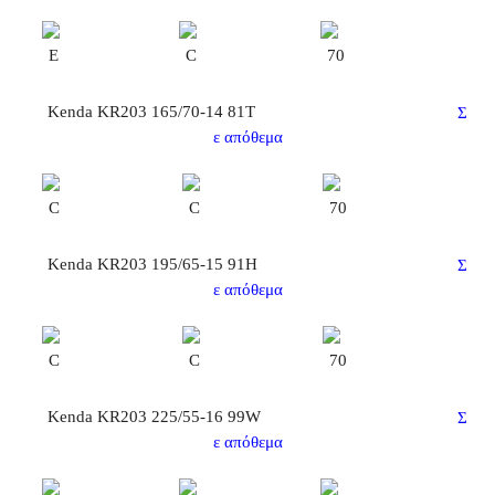
E
C
70
Kenda KR203 165/70-14 81T
Σ
ε απόθεμα
C
C
70
Kenda KR203 195/65-15 91H
Σ
ε απόθεμα
C
C
70
Kenda KR203 225/55-16 99W
Σ
ε απόθεμα