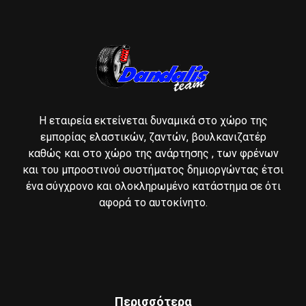
Η εταιρεία εκτείνεται δυναμικά στο χώρο της
εμπορίας ελαστικών, ζαντών, βουλκανιζατέρ
καθώς και στο χώρο της ανάρτησης , των φρένων
και του μπροστινού συστήματος δημιοργώντας έτσι
ένα σύγχρονο και ολοκληρωμένο κατάστημα σε ότι
αφορά το αυτοκίνητο.
Περισσότερα