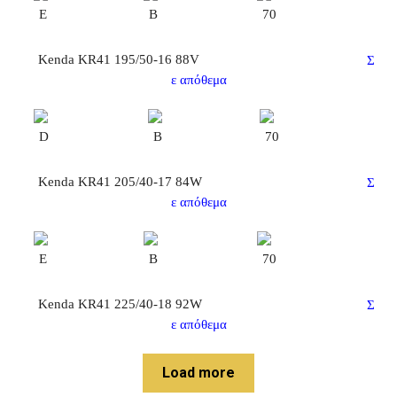
E
B
70
Kenda KR41 195/50-16 88V
Σ
ε απόθεμα
D
B
70
Kenda KR41 205/40-17 84W
Σ
ε απόθεμα
E
B
70
Kenda KR41 225/40-18 92W
Σ
ε απόθεμα
Load more