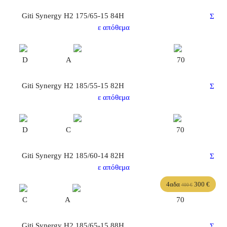
Giti Synergy H2 175/65-15 84H
Σ
ε απόθεμα
D
A
70
Giti Synergy H2 185/55-15 82H
Σ
ε απόθεμα
D
C
70
Giti Synergy H2 185/60-14 82H
Σ
ε απόθεμα
4αδα
300
€
400
€
C
A
70
Giti Synergy H2 185/65-15 88H
Σ