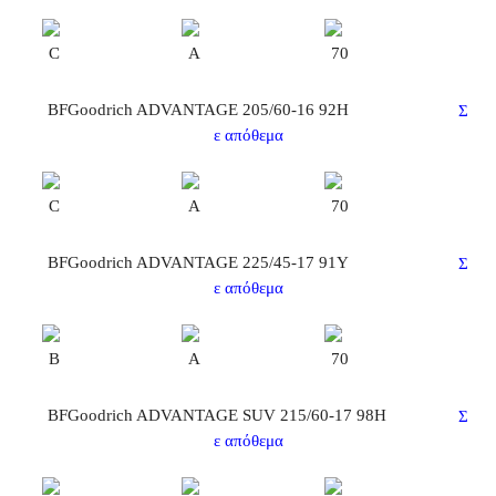
C
A
70
BFGoodrich ADVANTAGE 205/60-16 92H
Σ
ε απόθεμα
C
A
70
BFGoodrich ADVANTAGE 225/45-17 91Y
Σ
ε απόθεμα
B
A
70
BFGoodrich ADVANTAGE SUV 215/60-17 98H
Σ
ε απόθεμα