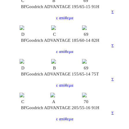
C
B
69
BFGoodrich ADVANTAGE 195/65-15 91H
Σ
ε απόθεμα
D
C
69
BFGoodrich ADVANTAGE 185/60-14 82H
Σ
ε απόθεμα
D
B
69
BFGoodrich ADVANTAGE 155/65-14 75T
Σ
ε απόθεμα
C
A
70
BFGoodrich ADVANTAGE 205/55-16 91H
Σ
ε απόθεμα