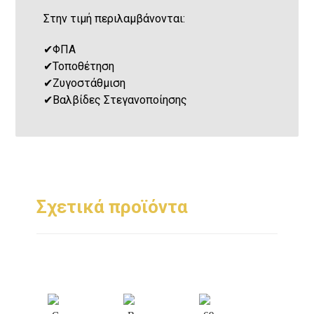
Στην τιμή περιλαμβάνονται:
✔
ΦΠΑ
✔
Τοποθέτηση
✔
Ζυγοστάθμιση
✔
Βαλβίδες Στεγανοποίησης
Σχετικά προϊόντα