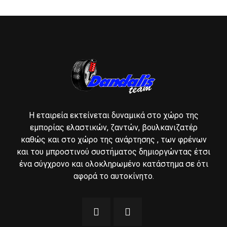
Η εταιρεία εκτείνεται δυναμικά στο χώρο της
εμπορίας ελαστικών, ζαντών, βουλκανιζατέρ
καθώς και στο χώρο της ανάρτησης , των φρένων
και του μπροστινού συστήματος δημιοργώντας έτσι
ένα σύγχρονο και ολοκληρωμένο κατάστημα σε ότι
αφορά το αυτοκίνητο.