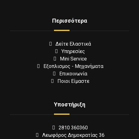
Περισσότερα
Δείτε Ελαστικά
Υπηρεσίες
Mini Service
Εξοπλισμος - Μηχανήματα
Επικοινωνία
Ποιοι Είμαστε
Υποστήριξη
2810 360360
Λεωφόρος Δημοκρατίας 36