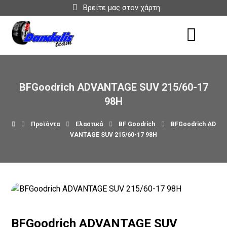
Βρείτε μας στον χάρτη
BFGoodrich ADVANTAGE SUV 215/60-17
98H
Προϊόντα
Ελαστικά
BF Goodrich
BFGoodrich AD
VANTAGE SUV 215/60-17 98H
BFGoodrich ADVANTAGE SUV