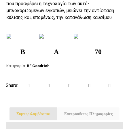
που προσφέρει η τεχνολογία των αυτό-
μπλοκαριζόμενων εγκοπών, μειώνει την αντίσταση
κύλισης και, επομένως, την κατανάλωση καυσίμου.
B
A
70
Κατηγορία:
BF Goodrich
Συμπεριλαμβάνεται
Επιπρόσθετες Πληροφορίες