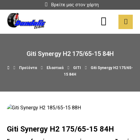
Βρείτε μας στον χάρτη
Giti Synergy H2 175/65-15 84H
Προϊόντα
Ελαστικά
GITI
Giti Synergy H2 175/65-
15 84H
Giti Synergy H2 175/65-15 84H