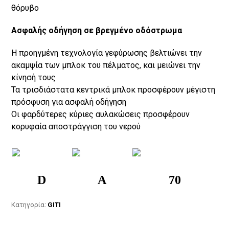
θόρυβο
Ασφαλής οδήγηση σε βρεγμένο οδόστρωμα
Η προηγμένη τεχνολογία γεφύρωσης βελτιώνει την
ακαμψία των μπλοκ του πέλματος, και μειώνει την
κίνησή τους
Τα τρισδιάστατα κεντρικά μπλοκ προσφέρουν μέγιστη
πρόσφυση για ασφαλή οδήγηση
Οι φαρδύτερες κύριες αυλακώσεις προσφέρουν
κορυφαία αποστράγγιση του νερού
D
A
70
Κατηγορία:
GITI