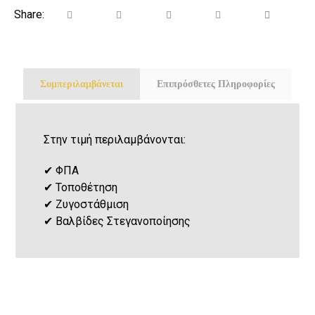
Συμπεριλαμβάνεται
Επιπρόσθετες Πληροφορίες
Στην τιμή περιλαμβάνονται:
✔
ΦΠΑ
✔
Τοποθέτηση
✔
Ζυγοστάθμιση
✔
Βαλβίδες Στεγανοποίησης