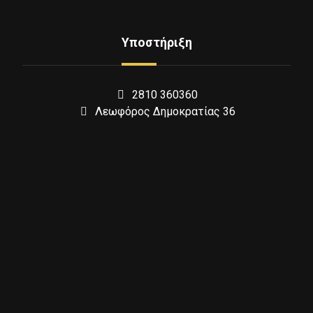
Υποστήριξη
2810 360360
Λεωφόρος Δημοκρατίας 36