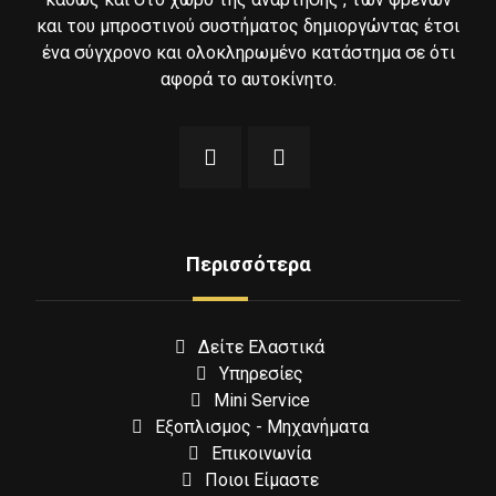
και του μπροστινού συστήματος δημιοργώντας έτσι
ένα σύγχρονο και ολοκληρωμένο κατάστημα σε ότι
αφορά το αυτοκίνητο.
Περισσότερα
Δείτε Ελαστικά
Υπηρεσίες
Mini Service
Εξοπλισμος - Μηχανήματα
Επικοινωνία
Ποιοι Είμαστε