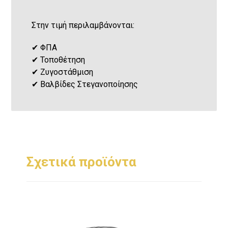
Στην τιμή περιλαμβάνονται:
✔
ΦΠΑ
✔
Τοποθέτηση
✔
Ζυγοστάθμιση
✔
Βαλβίδες Στεγανοποίησης
Σχετικά προϊόντα