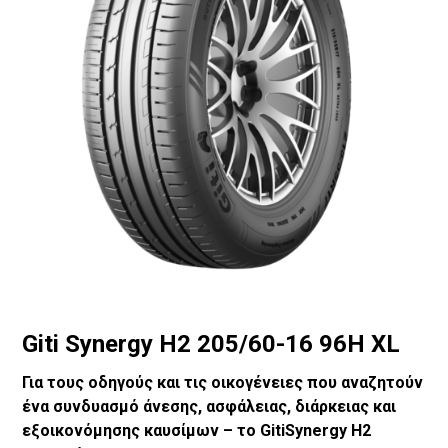
Giti Synergy H2 205/60-16 96H XL
Για τους οδηγούς και τις οικογένειες που αναζητούν
ένα συνδυασμό άνεσης, ασφάλειας, διάρκειας και
εξοικονόμησης καυσίμων – το GitiSynergy H2