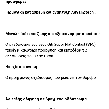
προσφέρει
Γερμανική κατασκευή και ανάπτυξη AdvanZtech .
Μεγάλη διάρκεια ζωής και εξοικονόμηση καυσίμου
Ο σχεδιασμός του νέου Giti Super Flat Contact (SFC)
παρέχει καλύτερη πρόσφυση και εμποδίζει τις
αλλοιώσεις του ελαστικού.
Ησυχία και άνεση
Ο προηγμένος σχεδιασμός που μειώνει τον θόρυβο
Ασφαλής οδήγηση σε βρεγμένο οδόστρωμα