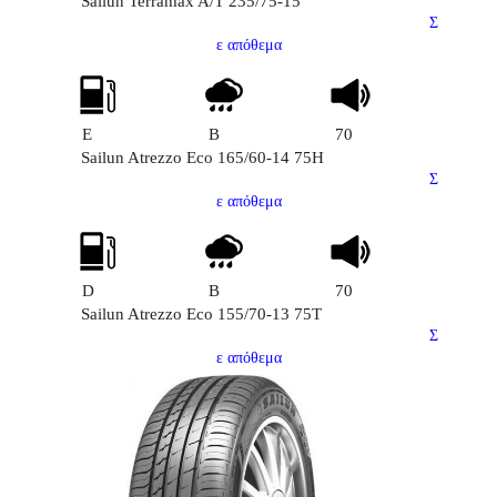
Sailun Terramax A/T 235/75-15
Σ
ε απόθεμα
E
B
70
Sailun Atrezzo Eco 165/60-14 75H
Σ
ε απόθεμα
D
B
70
Sailun Atrezzo Eco 155/70-13 75T
Σ
ε απόθεμα