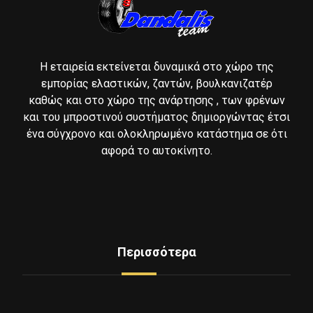
Η εταιρεία εκτείνεται δυναμικά στο χώρο της
εμπορίας ελαστικών, ζαντών, βουλκανιζατέρ
καθώς και στο χώρο της ανάρτησης , των φρένων
και του μπροστινού συστήματος δημιοργώντας έτσι
ένα σύγχρονο και ολοκληρωμένο κατάστημα σε ότι
αφορά το αυτοκίνητο.
Περισσότερα
Δείτε Ελαστικά