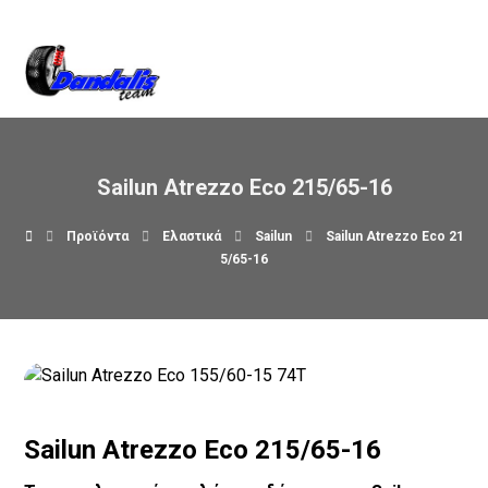
Βρείτε μας στον χάρτη
Sailun Atrezzo Eco 215/65-16
Προϊόντα
Ελαστικά
Sailun
Sailun Atrezzo Eco 21
5/65-16
Sailun Atrezzo Eco 215/65-16