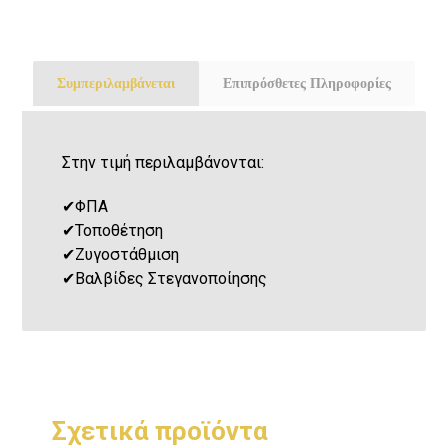
Συμπεριλαμβάνεται
Επιπρόσθετες Πληροφορίες
Στην τιμή περιλαμβάνονται:
✔
ΦΠΑ
✔
Τοποθέτηση
✔
Ζυγοστάθμιση
✔
Βαλβίδες Στεγανοποίησης
Σχετικά προϊόντα