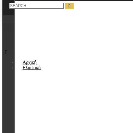
Αρχική
Ελαστικά