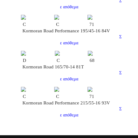
Σ
ε απόθεμα
C
C
71
Kormoran Road Performance 195/45-16 84V
Σ
ε απόθεμα
D
C
68
Kormoran Road 165/70-14 81T
Σ
ε απόθεμα
C
C
71
Kormoran Road Performance 215/55-16 93V
Σ
ε απόθεμα