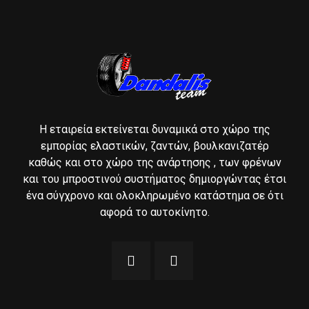
Η εταιρεία εκτείνεται δυναμικά στο χώρο της
εμπορίας ελαστικών, ζαντών, βουλκανιζατέρ
καθώς και στο χώρο της ανάρτησης , των φρένων
και του μπροστινού συστήματος δημιοργώντας έτσι
ένα σύγχρονο και ολοκληρωμένο κατάστημα σε ότι
αφορά το αυτοκίνητο.