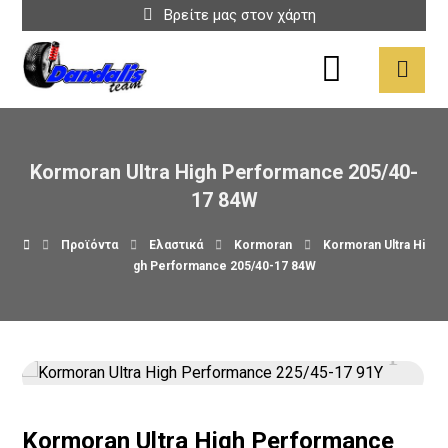
Βρείτε μας στον χάρτη
Kormoran Ultra High Performance 205/40-
17 84W
Προϊόντα
Ελαστικά
Kormoran
Kormoran Ultra Hi
gh Performance 205/40-17 84W
Kormoran Ultra High Performance