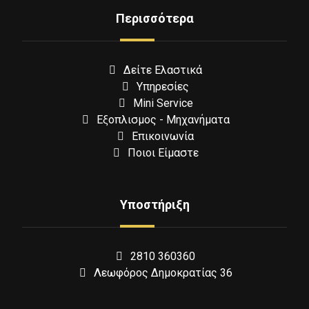
Περισσότερα
Δείτε Ελαστικά
Υπηρεσίες
Mini Service
Εξοπλισμος - Μηχανήματα
Επικοινωνία
Ποιοι Είμαστε
Υποστήριξη
2810 360360
Λεωφόρος Δημοκρατίας 36