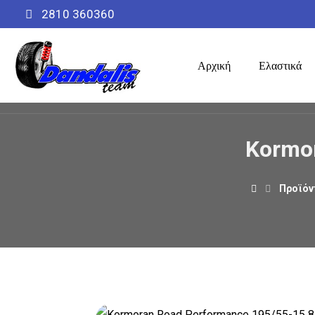
2810 360360
Αρχική
Ελαστικά
Kormo
Προϊόν