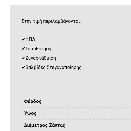
Στην τιμή περιλαμβάνονται:
✔
ΦΠΑ
✔
Τοποθέτηση
✔
Ζυγοστάθμιση
✔
Βαλβίδες Στεγανοποίησης
Φάρδος
Ύψος
Διάμετρος Ζάντας