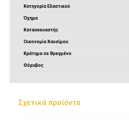
Κατηγορία Ελαστικού
Όχημα
Κατασκευαστής
Οικονομία Καυσίμου
Κράτημα σε Βρεγμένο
Θόρυβος
Σχετικά προϊόντα