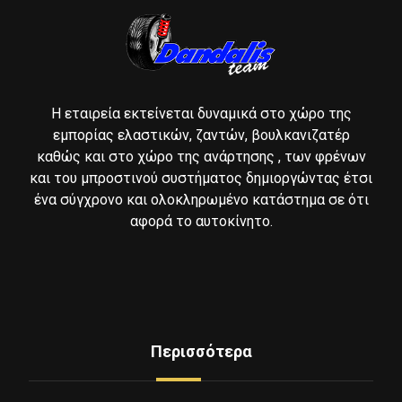
Η εταιρεία εκτείνεται δυναμικά στο χώρο της
εμπορίας ελαστικών, ζαντών, βουλκανιζατέρ
καθώς και στο χώρο της ανάρτησης , των φρένων
και του μπροστινού συστήματος δημιοργώντας έτσι
ένα σύγχρονο και ολοκληρωμένο κατάστημα σε ότι
αφορά το αυτοκίνητο.
Περισσότερα