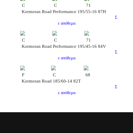
C
C
71
Kormoran Road Performance 195/55-16 87H
Σ
ε απόθεμα
C
C
71
Kormoran Road Performance 195/45-16 84V
Σ
ε απόθεμα
F
C
68
Kormoran Road 185/60-14 82T
Σ
ε απόθεμα