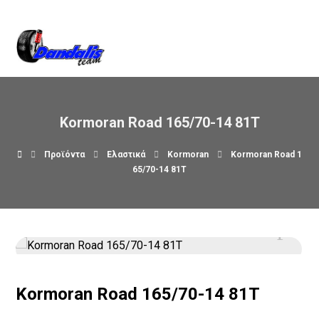
Βρείτε μας στον χάρτη
Kormoran Road 165/70-14 81T
Προϊόντα
Ελαστικά
Kormoran
Kormoran Road 1
65/70-14 81T
Kormoran Road 165/70-14 81T