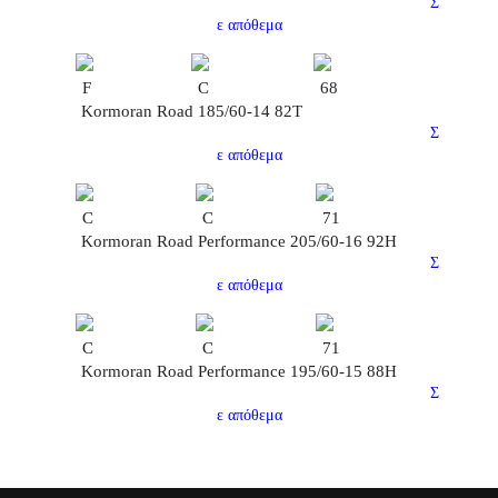
Σ
ε απόθεμα
F
C
68
Kormoran Road 185/60-14 82T
Σ
ε απόθεμα
C
C
71
Kormoran Road Performance 205/60-16 92H
Σ
ε απόθεμα
C
C
71
Kormoran Road Performance 195/60-15 88H
Σ
ε απόθεμα