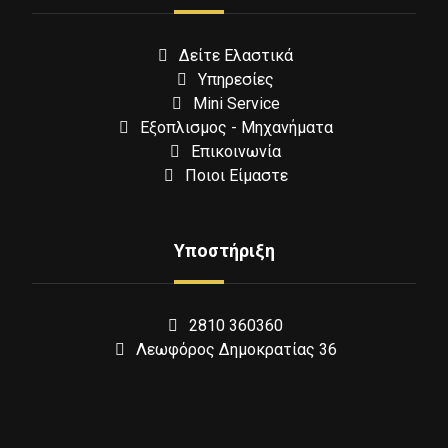
Δείτε Ελαστικά
Υπηρεσίες
Mini Service
Εξοπλισμος - Μηχανήματα
Επικοινωνία
Ποιοι Είμαστε
Υποστήριξη
2810 360360
Λεωφόρος Δημοκρατίας 36