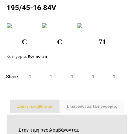
195/45-16 84V
C
C
71
Κατηγορία:
Kormoran
Συμπεριλαμβάνεται
Επιπρόσθετες Πληροφορίες
Στην τιμή περιλαμβάνονται: