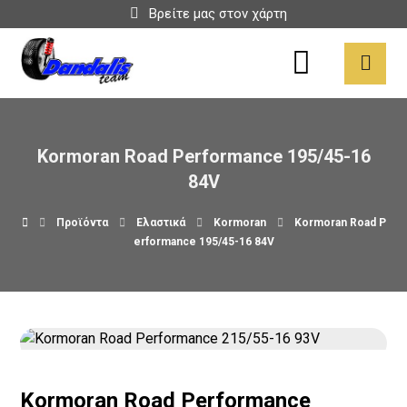
Βρείτε μας στον χάρτη
Kormoran Road Performance 195/45-16
84V
Προϊόντα
Ελαστικά
Kormoran
Kormoran Road P
erformance 195/45-16 84V
Kormoran Road Performance