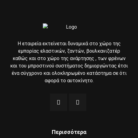
Η εταιρεία εκτείνεται δυναμικά στο χώρο της
εμπορίας ελαστικών, ζαντών, βουλκανιζατέρ
καθώς και στο χώρο της ανάρτησης , των φρένων
και του μπροστινού συστήματος δημιοργώντας έτσι
ένα σύγχρονο και ολοκληρωμένο κατάστημα σε ότι
αφορά το αυτοκίνητο.
Περισσότερα