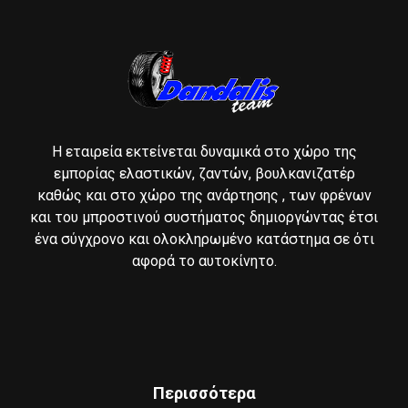
Η εταιρεία εκτείνεται δυναμικά στο χώρο της
εμπορίας ελαστικών, ζαντών, βουλκανιζατέρ
καθώς και στο χώρο της ανάρτησης , των φρένων
και του μπροστινού συστήματος δημιοργώντας έτσι
ένα σύγχρονο και ολοκληρωμένο κατάστημα σε ότι
αφορά το αυτοκίνητο.
Περισσότερα