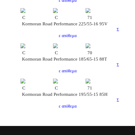
ε απόθεμα
C
C
71
Kormoran Road Performance 225/55-16 95V
Σ
ε απόθεμα
C
C
70
Kormoran Road Performance 185/65-15 88T
Σ
ε απόθεμα
C
C
71
Kormoran Road Performance 195/55-15 85H
Σ
ε απόθεμα