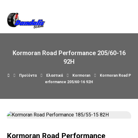
Βρείτε μας στον χάρτη
Kormoran Road Performance 205/60-16
92H
Προϊόντα
Ελαστικά
Kormoran
Kormoran Road P
erformance 205/60-16 92H
Kormoran Road Performance