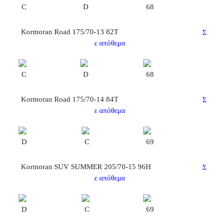
C
D
68
Kormoran Road 175/70-13 82T
Σ
ε απόθεμα
C
D
68
Kormoran Road 175/70-14 84T
Σ
ε απόθεμα
D
C
69
Kormoran SUV SUMMER 205/70-15 96H
Σ
ε απόθεμα
D
C
69