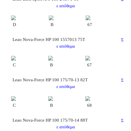
ε απόθεμα
D
B
67
Leao Nova-Force HP 100 1557013 75T
Σ
ε απόθεμα
C
B
67
Leao Nova-Force HP 100 175/70-13 82T
Σ
ε απόθεμα
C
B
68
Leao Nova-Force HP 100 175/70-14 88Τ
Σ
ε απόθεμα