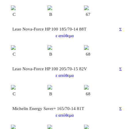
C
B
67
Leao Nova-Force HP 100 185/70-14 88T
Σ
ε απόθεμα
C
B
68
Leao Nova-Force HP 100 205/70-15 82V
Σ
ε απόθεμα
C
B
68
Michelin Energy Saver+ 165/70-14 81T
Σ
ε απόθεμα