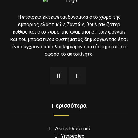
Η εταιρεία εκτείνεται δυναμικά στο χώρο της
εμπορίας ελαστικών, ζαντών, βουλκανιζατέρ
καθώς και στο χώρο της ανάρτησης , των φρένων
και του μπροστινού συστήματος δημιοργώντας έτσι
ένα σύγχρονο και ολοκληρωμένο κατάστημα σε ότι
αφορά το αυτοκίνητο.
Περισσότερα
Δείτε Ελαστικά
Υπηρεσίες