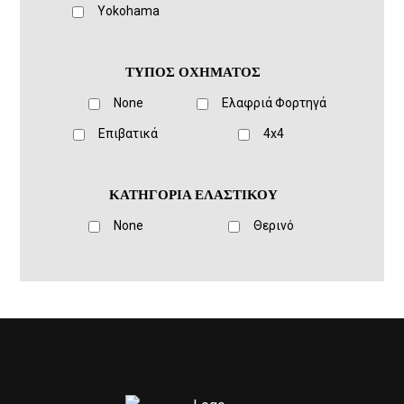
Yokohama
ΤΥΠΟΣ ΟΧΗΜΑΤΟΣ
None
Ελαφριά Φορτηγά
Eπιβατικά
4x4
ΚΑΤΗΓΟΡΙΑ ΕΛΑΣΤΙΚΟΥ
None
Θερινό