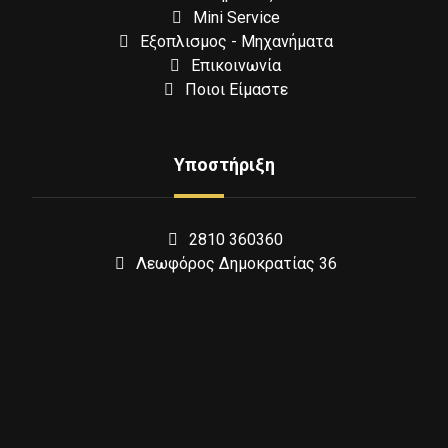
Mini Service
Εξοπλισμος - Μηχανήματα
Επικοινωνία
Ποιοι Είμαστε
Υποστήριξη
2810 360360
Λεωφόρος Δημοκρατίας 36