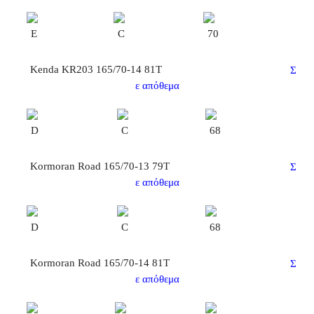
E
C
70
Kenda KR203 165/70-14 81T
Σ
ε απόθεμα
D
C
68
Kormoran Road 165/70-13 79Τ
Σ
ε απόθεμα
D
C
68
Kormoran Road 165/70-14 81T
Σ
ε απόθεμα