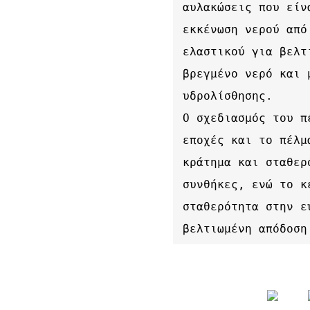
αυλακώσεις που είν
εκκένωση νερού από
ελαστικού για βελτ
βρεγμένο νερό και 
υδρολίσθησης. 

Ο σχεδιασμός του π
εποχές και το πέλμ
κράτημα και σταθερ
συνθήκες, ενώ το κ
σταθερότητα στην ε
βελτιωμένη απόδοση