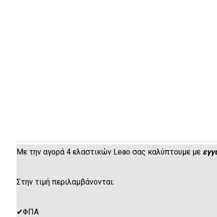
Με την αγορά 4 ελαστικών Leao σας καλύπτουμε με
εγγ
Στην τιμή περιλαμβάνονται:
✔
ΦΠΑ