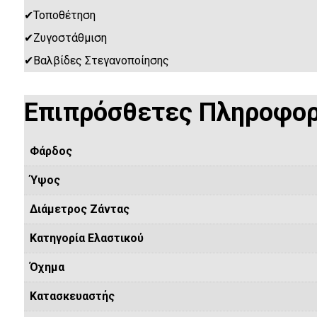
✔
Τοποθέτηση
✔
Ζυγοστάθμιση
✔
Βαλβίδες Στεγανοποίησης
Επιπρόσθετες Πληροφορ
Φάρδος
Ύψος
Διάμετρος Ζάντας
Κατηγορία Ελαστικού
Όχημα
Κατασκευαστής