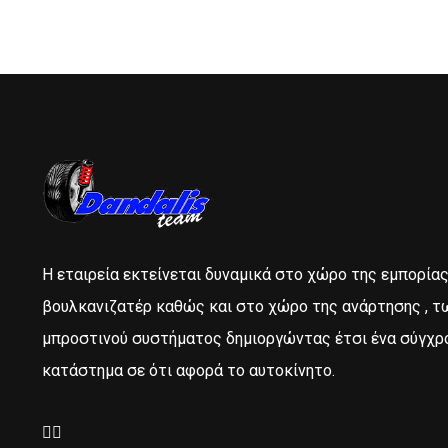
Η εταιρεία εκτείνεται δυναμικά στο χώρο της εμπορία
βουλκανιζατέρ καθώς και στο χώρο της ανάρτησης , τ
μπροστινού συστήματος δημιοργώντας έτσι ένα σύγχρ
κατάστημα σε ότι αφορά το αυτοκίνητο.