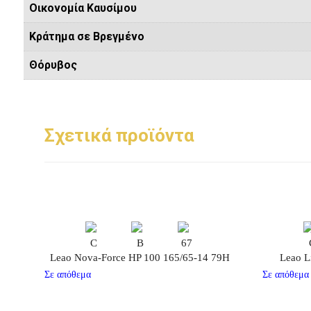
Οικονομία Καυσίμου
Κράτημα σε Βρεγμένο
Θόρυβος
Σχετικά προϊόντα
C
B
67
Leao Nova-Force HP 100 165/65-14 79H
Leao L
Σε απόθεμα
Σε απόθεμα