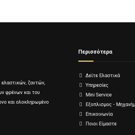
Περισσότερα
Δείτε Ελαστικά
ς ελαστικών, ζαντών,
Υπηρεσίες
ων φρένων και του
Mini Service
ονο και ολοκληρωμένο
Εξοπλισμος - Μηχανή
Επικοινωνία
Ποιοι Είμαστε