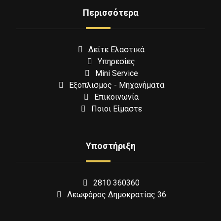
Περισσότερα
Δείτε Ελαστικά
Υπηρεσίες
Mini Service
Εξοπλισμος - Μηχανήματα
Επικοινωνία
Ποιοι Είμαστε
Υποστήριξη
2810 360360
Λεωφόρος Δημοκρατίας 36