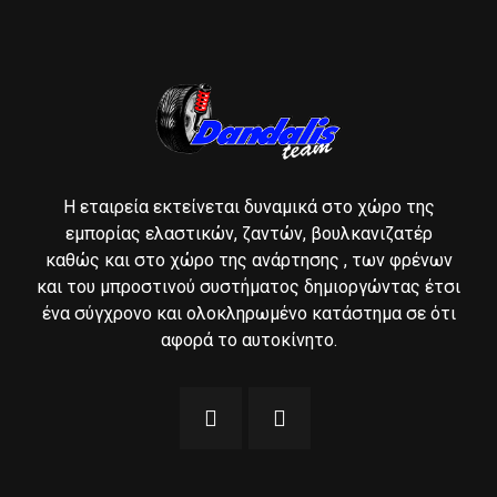
Η εταιρεία εκτείνεται δυναμικά στο χώρο της
εμπορίας ελαστικών, ζαντών, βουλκανιζατέρ
καθώς και στο χώρο της ανάρτησης , των φρένων
και του μπροστινού συστήματος δημιοργώντας έτσι
ένα σύγχρονο και ολοκληρωμένο κατάστημα σε ότι
αφορά το αυτοκίνητο.