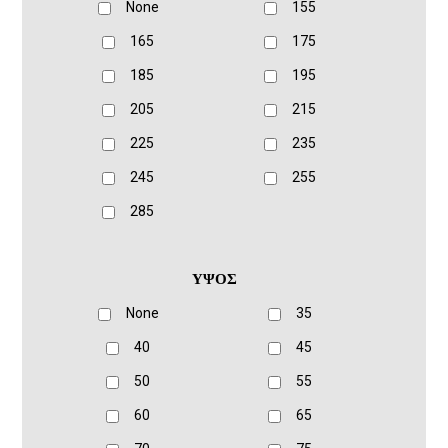
None
155
165
175
185
195
205
215
225
235
245
255
285
ΥΨΟΣ
None
35
40
45
50
55
60
65