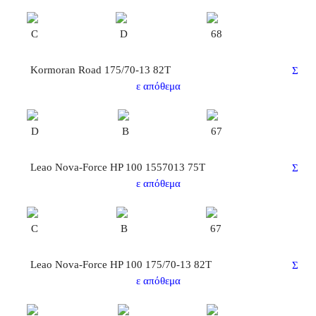
C
D
68
Kormoran Road 175/70-13 82T
Σ
ε απόθεμα
D
B
67
Leao Nova-Force HP 100 1557013 75T
Σ
ε απόθεμα
C
B
67
Leao Nova-Force HP 100 175/70-13 82T
Σ
ε απόθεμα