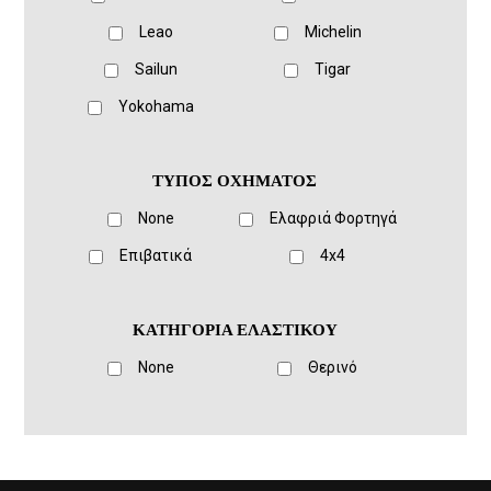
Leao
Michelin
Sailun
Tigar
Yokohama
ΤΥΠΟΣ ΟΧΗΜΑΤΟΣ
None
Ελαφριά Φορτηγά
Eπιβατικά
4x4
ΚΑΤΗΓΟΡΙΑ ΕΛΑΣΤΙΚΟΥ
None
Θερινό