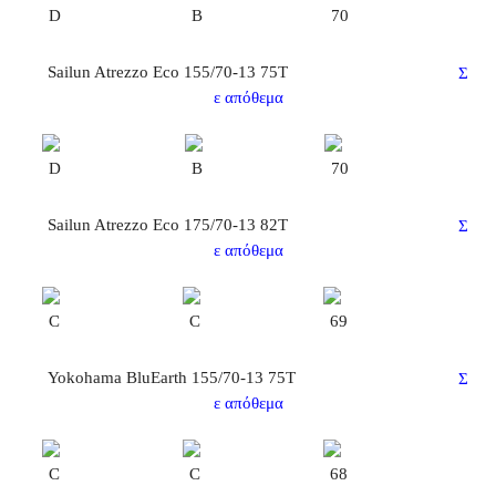
D
B
70
Sailun Atrezzo Eco 155/70-13 75T
Σ
ε απόθεμα
D
B
70
Sailun Atrezzo Eco 175/70-13 82T
Σ
ε απόθεμα
C
C
69
Yokohama BluEarth 155/70-13 75T
Σ
ε απόθεμα
C
C
68