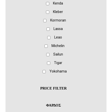
Kenda
Kleber
Kormoran
Lassa
Leao
Michelin
Sailun
Tigar
Yokohama
PRICE FILTER
ΦΑΡΔΟΣ