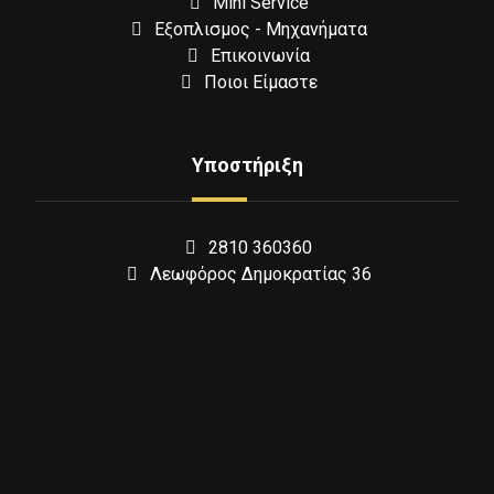
Mini Service
Εξοπλισμος - Μηχανήματα
Επικοινωνία
Ποιοι Είμαστε
Υποστήριξη
2810 360360
Λεωφόρος Δημοκρατίας 36