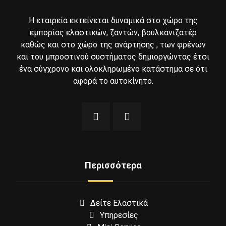
Η εταιρεία εκτείνεται δυναμικά στο χώρο της
εμπορίας ελαστικών, ζαντών, βουλκανιζατέρ
καθώς και στο χώρο της ανάρτησης , των φρένων
και του μπροστινού συστήματος δημιοργώντας έτσι
ένα σύγχρονο και ολοκληρωμένο κατάστημα σε ότι
αφορά το αυτοκίνητο.
Περισσότερα
Δείτε Ελαστικά
Υπηρεσίες