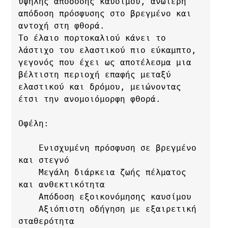
υψηλής απόδοσης καυσίμου, ανώτερη 
απόδοση πρόσφυσης στο βρεγμένο και 
αντοχή στη φθορά. 

Το έλαιο πορτοκαλιού κάνει το 
λάστιχο του ελαστικού πιο εύκαμπτο, 
γεγονός που έχει ως αποτέλεσμα μια 
βέλτιστη περιοχή επαφής μεταξύ 
ελαστικού και δρόμου, μειώνοντας 
έτσι την ανομοιόμορφη φθορά.

Οφέλη:

    Ενισχυμένη πρόσφυση σε βρεγμένο 
και στεγνό

    Μεγάλη διάρκεια ζωής πέλματος 
και ανθεκτικότητα

    Απόδοση εξοικονόμησης καυσίμου

    Αξιόπιστη οδήγηση με εξαιρετική 
σταθερότητα
