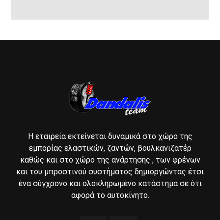
Η εταιρεία εκτείνεται δυναμικά στο χώρο της
εμπορίας ελαστικών, ζαντών, βουλκανιζατέρ
καθώς και στο χώρο της ανάρτησης , των φρένων
και του μπροστινού συστήματος δημιοργώντας έτσι
ένα σύγχρονο και ολοκληρωμένο κατάστημα σε ότι
αφορά το αυτοκίνητο.