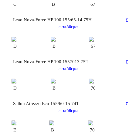
C
B
67
Leao Nova-Force HP 100 155/65-14 75H
Σ
ε απόθεμα
D
B
67
Leao Nova-Force HP 100 1557013 75T
Σ
ε απόθεμα
D
B
70
Sailun Atrezzo Eco 155/60-15 74T
Σ
ε απόθεμα
E
B
70