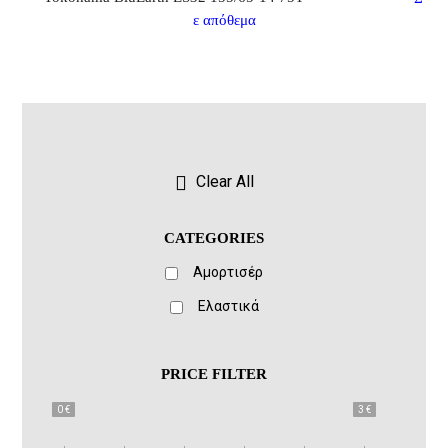
ε απόθεμα
Clear All
CATEGORIES
Αμορτισέρ
Ελαστικά
PRICE FILTER
0 €
3 €