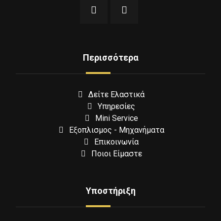
Περισσότερα
Δείτε Ελαστικά
Υπηρεσίες
Mini Service
Εξοπλισμος - Μηχανήματα
Επικοινωνία
Ποιοι Είμαστε
Υποστήριξη