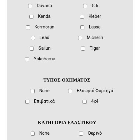
Davanti
Giti
Kenda
Kleber
Kormoran
Lassa
Leao
Michelin
Sailun
Tigar
Yokohama
ΤΥΠΟΣ ΟΧΗΜΑΤΟΣ
None
Ελαφριά Φορτηγά
Eπιβατικά
4x4
ΚΑΤΗΓΟΡΙΑ ΕΛΑΣΤΙΚΟΥ
None
Θερινό