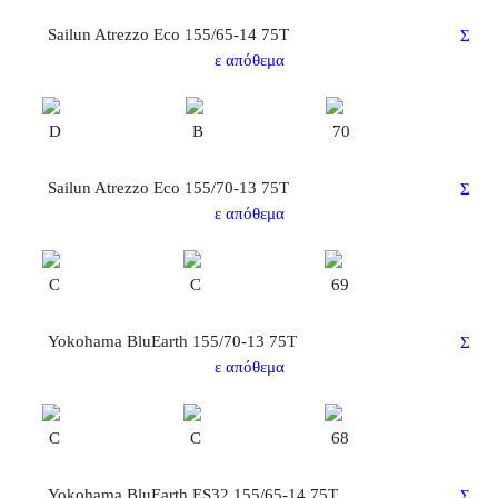
Sailun Atrezzo Eco 155/65-14 75T
Σ
ε απόθεμα
D
B
70
Sailun Atrezzo Eco 155/70-13 75T
Σ
ε απόθεμα
C
C
69
Yokohama BluEarth 155/70-13 75T
Σ
ε απόθεμα
C
C
68
Yokohama BluEarth ES32 155/65-14 75T
Σ