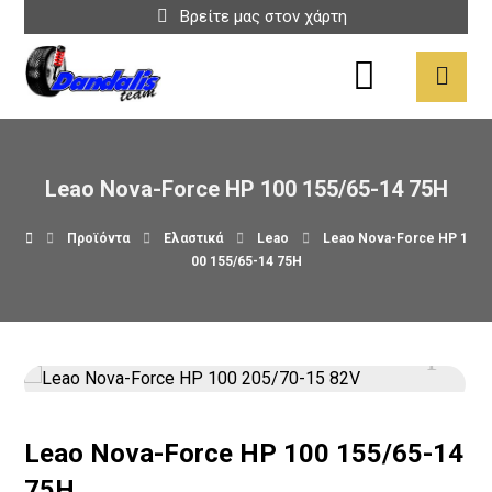
Βρείτε μας στον χάρτη
Leao Nova-Force HP 100 155/65-14 75H
Προϊόντα
Ελαστικά
Leao
Leao Nova-Force HP 1
00 155/65-14 75H
Leao Nova-Force HP 100 155/65-14
75H