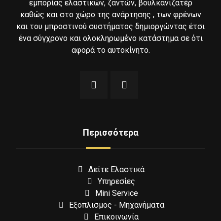
εμπορίας ελαστικών, ζαντών, βουλκανιζατέρ
καθώς και στο χώρο της ανάρτησης , των φρένων
και του μπροστινού συστήματος δημιοργώντας έτσι
ένα σύγχρονο και ολοκληρωμένο κατάστημα σε ότι
αφορά το αυτοκίνητο.
Περισσότερα
Δείτε Ελαστικά
Υπηρεσίες
Mini Service
Εξοπλισμος - Μηχανήματα
Επικοινωνία