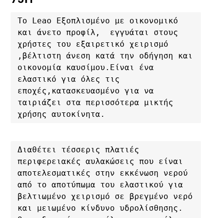
Το Leao Εξοπλισμένο με οικονομικό 
και άνετο προφίλ,  εγγυάται στους 
χρήστες του εξαιρετικό χειρισμό 
,βέλτιστη άνεση κατά την οδήγηση και 
οικονομία καυσίμου.Είναι ένα 
ελαστικό για όλες τις 
εποχές,κατασκευασμένο για να 
ταιριάζει στα περισσότερα μικτής 
χρήσης αυτοκίνητα.
Διαθέτει τέσσερις πλατιές 
περιφερειακές αυλακώσεις που είναι 
αποτελεσματικές στην εκκένωση νερού 
από το αποτύπωμα του ελαστικού για 
βελτιωμένο χειρισμό σε βρεγμένο νερό 
και μειωμένο κίνδυνο υδρολίσθησης. 
