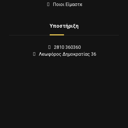
Ποιοι Είμαστε
Υποστήριξη
2810 360360
Λεωφόρος Δημοκρατίας 36