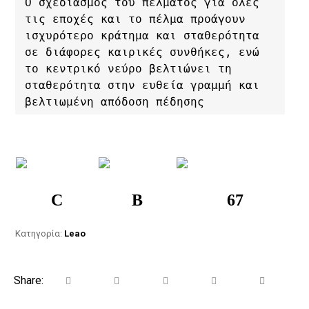
Ο σχεδιασμός του πέλματος για όλες 
τις εποχές και το πέλμα προάγουν 
ισχυρότερο κράτημα και σταθερότητα 
σε διάφορες καιρικές συνθήκες, ενώ 
το κεντρικό νεύρο βελτιώνει τη 
σταθερότητα στην ευθεία γραμμή και 
βελτιωμένη απόδοση πέδησης
C
B
67
Κατηγορία:
Leao