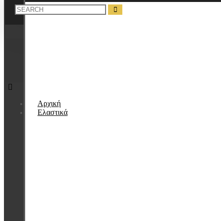
Αρχική
Ελαστικά