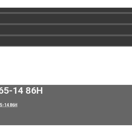
65-14 86H
65-14 86H