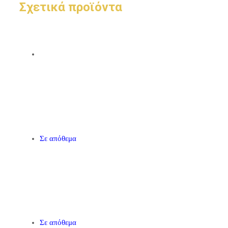
Σχετικά προϊόντα
Σε απόθεμα
Σε απόθεμα