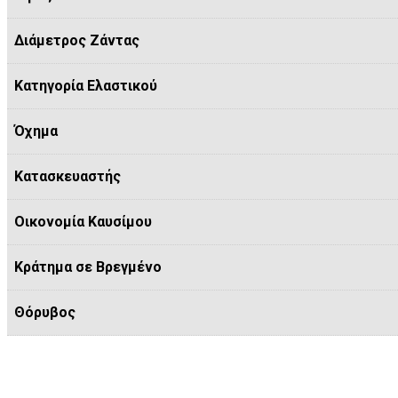
Διάμετρος Ζάντας
Κατηγορία Ελαστικού
Όχημα
Κατασκευαστής
Οικονομία Καυσίμου
Κράτημα σε Βρεγμένο
Θόρυβος