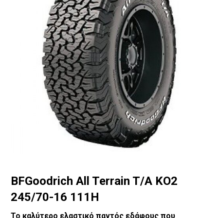
BFGoodrich All Terrain T/A KO2
245/70-16 111H
Το καλύτερο ελαστικό παντός εδάφους που