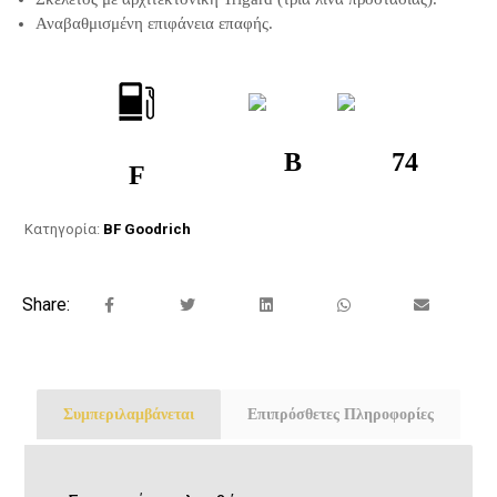
Αναβαθμισμένη επιφάνεια επαφής.
B
74
F
Κατηγορία:
BF Goodrich
Συμπεριλαμβάνεται
Επιπρόσθετες Πληροφορίες