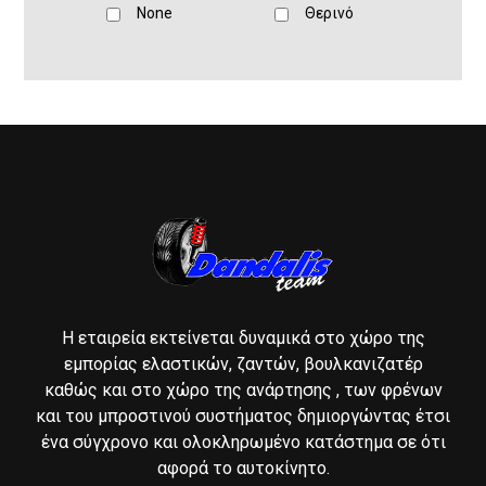
None
Θερινό
Η εταιρεία εκτείνεται δυναμικά στο χώρο της
εμπορίας ελαστικών, ζαντών, βουλκανιζατέρ
καθώς και στο χώρο της ανάρτησης , των φρένων
και του μπροστινού συστήματος δημιοργώντας έτσι
ένα σύγχρονο και ολοκληρωμένο κατάστημα σε ότι
αφορά το αυτοκίνητο.