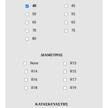
40
45
50
55
60
65
70
75
80
ΔΙΑΜΕΤΡΟΣ
None
R13
R14
R15
R16
R17
R18
R19
ΚΑΤΑΣΚΕΥΑΣΤΗΣ