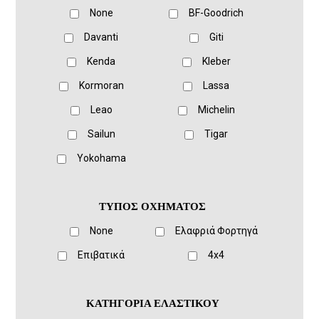
None
BF-Goodrich
Davanti
Giti
Kenda
Kleber
Kormoran
Lassa
Leao
Michelin
Sailun
Tigar
Yokohama
ΤΥΠΟΣ ΟΧΗΜΑΤΟΣ
None
Ελαφριά Φορτηγά
Eπιβατικά
4x4
ΚΑΤΗΓΟΡΙΑ ΕΛΑΣΤΙΚΟΥ