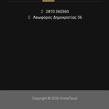
2810 360360
Λεωφόρος Δημοκρατίας 36
Copyright © 2026 CretaCloud