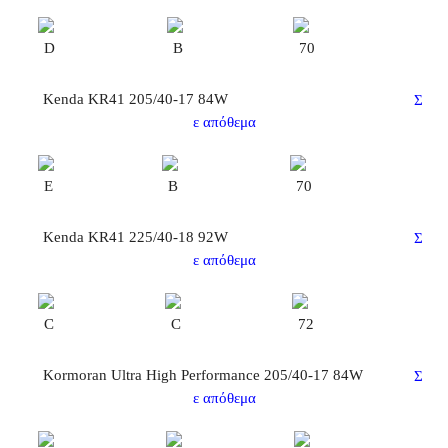
D
B
70
Kenda KR41 205/40-17 84W
Σ
ε απόθεμα
E
B
70
Kenda KR41 225/40-18 92W
Σ
ε απόθεμα
C
C
72
Kormoran Ultra High Performance 205/40-17 84W
Σ
ε απόθεμα