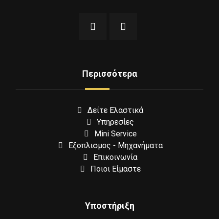
Περισσότερα
Δείτε Ελαστικά
Υπηρεσίες
Mini Service
Εξοπλισμος - Μηχανήματα
Επικοινωνία
Ποιοι Είμαστε
Υποστήριξη