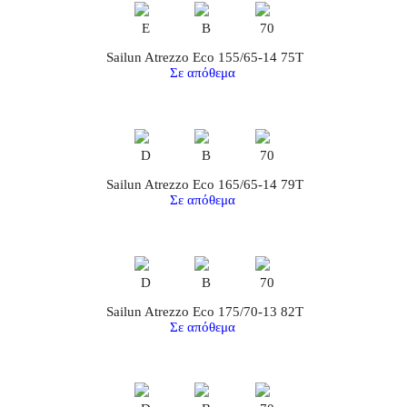
E
B
70
Sailun Atrezzo Eco 155/65-14 75T
Σε απόθεμα
D
B
70
Sailun Atrezzo Eco 165/65-14 79T
Σε απόθεμα
D
B
70
Sailun Atrezzo Eco 175/70-13 82T
Σε απόθεμα