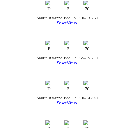
D
B
70
Sailun Atrezzo Eco 155/70-13 75T
Σε απόθεμα
E
B
70
Sailun Atrezzo Eco 175/55-15 77T
Σε απόθεμα
D
B
70
Sailun Atrezzo Eco 175/70-14 84T
Σε απόθεμα