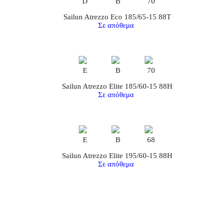
D
B
70
Sailun Atrezzo Eco 185/65-15 88T
Σε απόθεμα
E
B
70
Sailun Atrezzo Elite 185/60-15 88H
Σε απόθεμα
E
B
68
Sailun Atrezzo Elite 195/60-15 88H
Σε απόθεμα