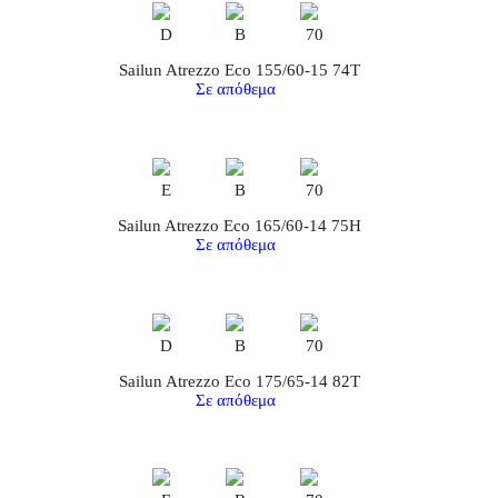
D
B
70
Sailun Atrezzo Eco 155/60-15 74T
Σε απόθεμα
E
B
70
Sailun Atrezzo Eco 165/60-14 75H
Σε απόθεμα
D
B
70
Sailun Atrezzo Eco 175/65-14 82T
Σε απόθεμα