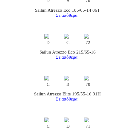
D
B
70
Sailun Atrezzo Eco 185/65-14 86T
Σε απόθεμα
D
C
72
Sailun Atrezzo Eco 215/65-16
Σε απόθεμα
C
B
70
Sailun Atrezzo Elite 195/55-16 91H
Σε απόθεμα
C
D
71