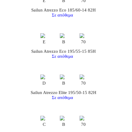
E
B
70
Sailun Atrezzo Eco 185/60-14 82H
Σε απόθεμα
E
B
70
Sailun Atrezzo Eco 195/55-15 85H
Σε απόθεμα
D
B
70
Sailun Atrezzo Elite 195/50-15 82H
Σε απόθεμα
C
B
70