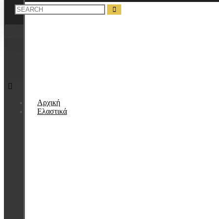
Αρχική
Ελαστικά