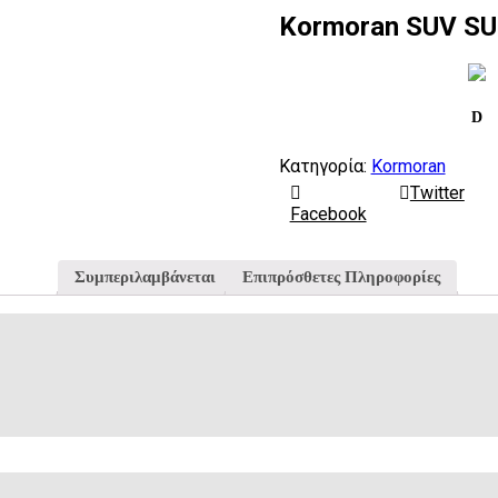
Kormoran SUV S
D
Κατηγορία:
Kormoran
Twitter
Facebook
Συμπεριλαμβάνεται
Επιπρόσθετες Πληροφορίες