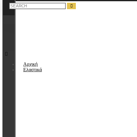
Αρχική
Ελαστικά