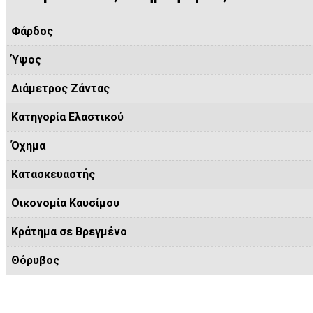
Φάρδος
Ύψος
Διάμετρος Ζάντας
Κατηγορία Ελαστικού
Όχημα
Κατασκευαστής
Οικονομία Καυσίμου
Κράτημα σε Βρεγμένο
Θόρυβος