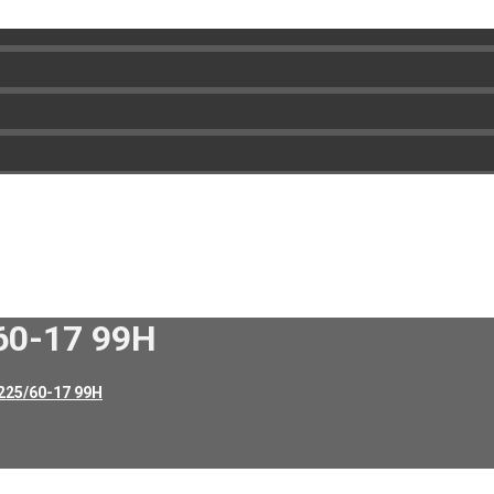
60-17 99H
25/60-17 99H