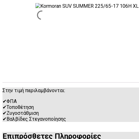
Στην τιμή περιλαμβάνονται:
✔
ΦΠΑ
✔
Τοποθέτηση
✔
Ζυγοστάθμιση
✔
Βαλβίδες Στεγανοποίησης
Επιπρόσθετες Πληροφορίες