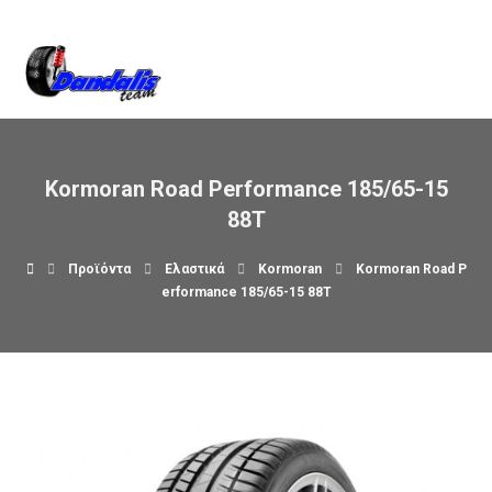
Βρείτε μας στον χάρτη
Kormoran Road Performance 185/65-15
88T
Προϊόντα
Ελαστικά
Kormoran
Kormoran Road P
erformance 185/65-15 88T