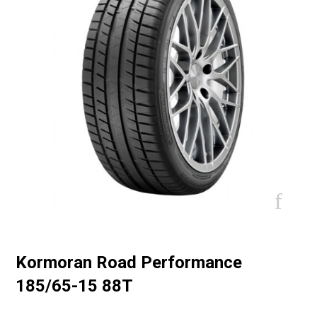
Kormoran Road Performance
185/65-15 88T