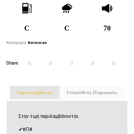
C
C
70
Κατηγορία:
Kormoran
Συμπεριλαμβάνεται
Επιπρόσθετες Πληροφορίες
Στην τιμή περιλαμβάνονται:
✔
ΦΠΑ