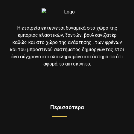
Η εταιρεία εκτείνεται δυναμικά στο χώρο της
εμπορίας ελαστικών, ζαντών, βουλκανιζατέρ
καθώς και στο χώρο της ανάρτησης , των φρένων
και του μπροστινού συστήματος δημιοργώντας έτσι
ένα σύγχρονο και ολοκληρωμένο κατάστημα σε ότι
αφορά το αυτοκίνητο.
Περισσότερα
Δείτε Ελαστικά