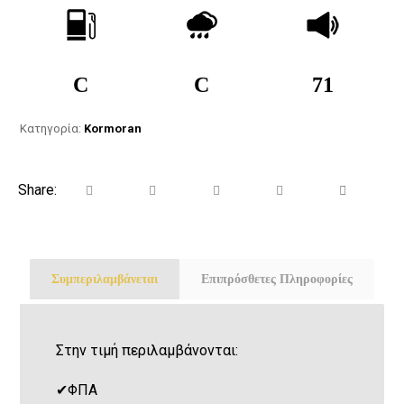
C
C
71
Κατηγορία:
Kormoran
Συμπεριλαμβάνεται
Επιπρόσθετες Πληροφορίες
Στην τιμή περιλαμβάνονται:
✔
ΦΠΑ