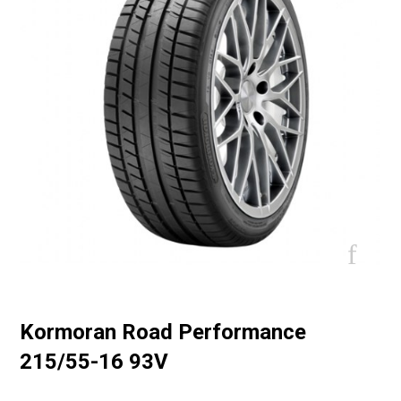
Kormoran Road Performance
215/55-16 93V