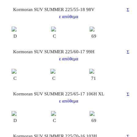
Kormoran SUV SUMMER 225/55-18 98V
Σ
ε απόθεμα
D
C
69
Kormoran SUV SUMMER 225/60-17 99H
Σ
ε απόθεμα
C
C
71
Kormoran SUV SUMMER 225/65-17 106H XL
Σ
ε απόθεμα
D
C
69
Kormoran SUV SUMMER 225/70-16 103H
Σ