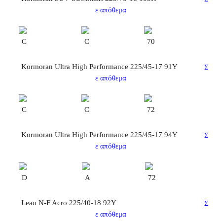
ε απόθεμα
C
C
70
Kormoran Ultra High Performance 225/45-17 91Y
Σ
ε απόθεμα
C
C
72
Kormoran Ultra High Performance 225/45-17 94Y
Σ
ε απόθεμα
D
Α
72
Leao N-F Acro 225/40-18 92Y
Σ
ε απόθεμα