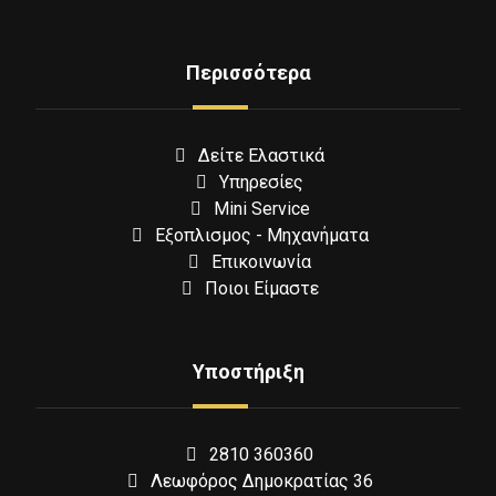
Περισσότερα
Δείτε Ελαστικά
Υπηρεσίες
Mini Service
Εξοπλισμος - Μηχανήματα
Επικοινωνία
Ποιοι Είμαστε
Υποστήριξη
2810 360360
Λεωφόρος Δημοκρατίας 36