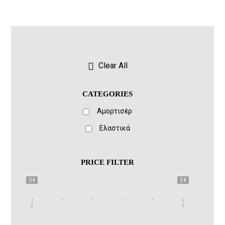
Clear All
CATEGORIES
Αμορτισέρ
Ελαστικά
PRICE FILTER
0 €
3 €
0
3