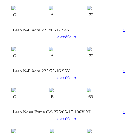
C
Α
72
Leao N-F Acro 225/45-17 94Y
Σ
ε απόθεμα
C
Α
72
Leao N-F Acro 225/55-16 95Y
Σ
ε απόθεμα
C
B
69
Leao Nova Force C/S 225/65-17 106V XL
Σ
ε απόθεμα