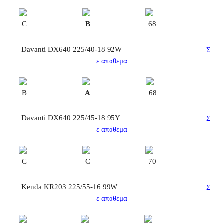
C
B
68
Davanti DX640 225/40-18 92W
Σ
ε απόθεμα
B
A
68
Davanti DX640 225/45-18 95Y
Σ
ε απόθεμα
C
C
70
Kenda KR203 225/55-16 99W
Σ
ε απόθεμα