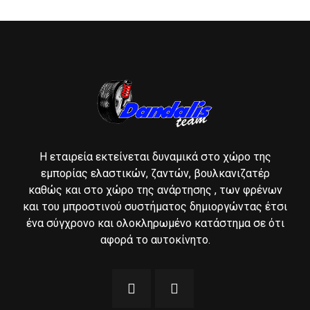
Η εταιρεία εκτείνεται δυναμικά στο χώρο της
εμπορίας ελαστικών, ζαντών, βουλκανιζατέρ
καθώς και στο χώρο της ανάρτησης , των φρένων
και του μπροστινού συστήματος δημιοργώντας έτσι
ένα σύγχρονο και ολοκληρωμένο κατάστημα σε ότι
αφορά το αυτοκίνητο.