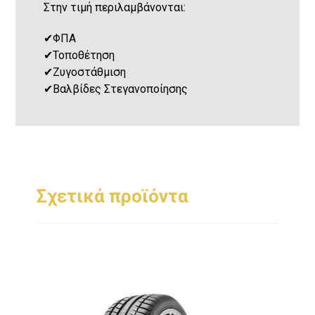
Στην τιμή περιλαμβάνονται:
✔
ΦΠΑ
✔
Τοποθέτηση
✔
Ζυγοστάθμιση
✔
Βαλβίδες Στεγανοποίησης
Σχετικά προϊόντα