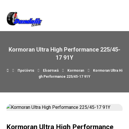
Βρείτε μας στον χάρτη
Kormoran Ultra High Performance 225/45-
17 91Y
Προϊόντα
Ελαστικά
Kormoran
Kormoran Ultra Hi
gh Performance 225/45-17 91Y
Kormoran Ultra High Performance