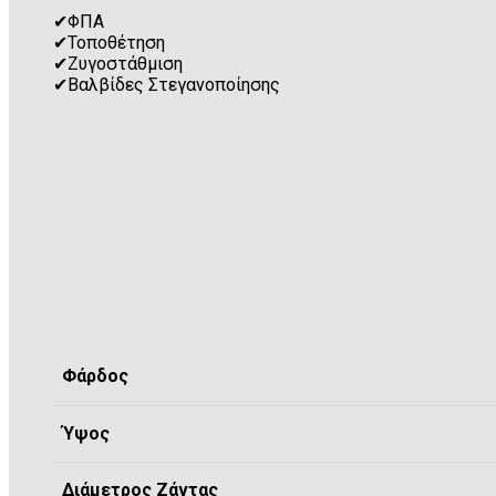
✔
ΦΠΑ
✔
Τοποθέτηση
✔
Ζυγοστάθμιση
✔
Βαλβίδες Στεγανοποίησης
Φάρδος
Ύψος
Διάμετρος Ζάντας