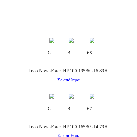
C
B
68
Leao Nova-Force HP 100 195/60-16 89H
Σε απόθεμα
C
B
67
Leao Nova-Force HP 100 165/65-14 79H
Σε απόθεμα