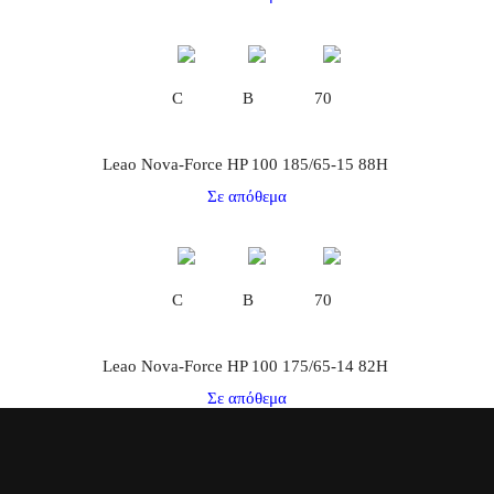
C
B
70
Leao Nova-Force HP 100 185/65-15 88H
Σε απόθεμα
C
B
70
Leao Nova-Force HP 100 175/65-14 82H
Σε απόθεμα