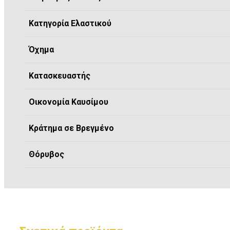
Κατηγορία Ελαστικού
Όχημα
Κατασκευαστής
Οικονομία Καυσίμου
Κράτημα σε Βρεγμένο
Θόρυβος