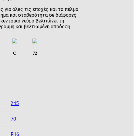
 για όλες τις εποχές και το πέλμα
ημα και σταθερότητα σε διάφορες
 κεντρικό νεύρο βελτιώνει τη
γραμμή και βελτιωμένη απόδοση
C
72
245
70
R16