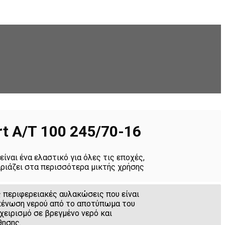
rt Α/Τ 100 245/70-16
 είναι ένα ελαστικό για όλες τις εποχές,
ιριάζει στα περισσότερα μικτής χρήσης
ς περιφερειακές αυλακώσεις που είναι
κένωση νερού από το αποτύπωμα του
χειρισμό σε βρεγμένο νερό και
θησης.