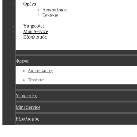
Φρένα
Δισκόπλακες
Τακάκια
Υπηρεσίες
Mini Service
Εξοπλισμός
Φρένα
Δισκόπλακες
Τακάκια
Υπηρεσίες
Mini Service
Εξοπλισμός