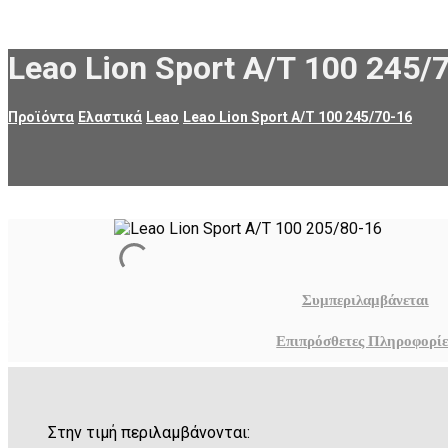
Leao Lion Sport Α/Τ 100 245/
Προϊόντα
Ελαστικά
Leao
Leao Lion Sport Α/Τ 100 245/70-16
Συμπεριλαμβάνεται
Επιπρόσθετες Πληροφορίε
Στην τιμή περιλαμβάνονται: