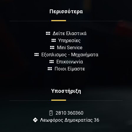
Περισσότερα
Δείτε Ελαστικά
Υπηρεσίες
Mini Service
Εξοπλισμος - Μηχανήματα
Επικοινωνία
Ποιοι Είμαστε
Υποστήριξη
2810 360360
Λεωφόρος Δημοκρατίας 36