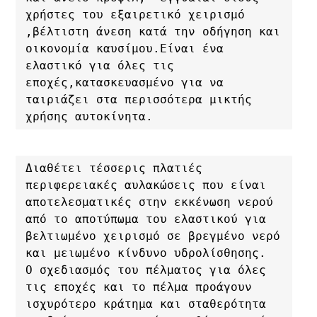
χρήστες του εξαιρετικό χειρισμό 
,βέλτιστη άνεση κατά την οδήγηση και 
οικονομία καυσίμου.Είναι ένα 
ελαστικό για όλες τις 
εποχές,κατασκευασμένο για να 
ταιριάζει στα περισσότερα μικτής 
χρήσης αυτοκίνητα.
Διαθέτει τέσσερις πλατιές 
περιφερειακές αυλακώσεις που είναι 
αποτελεσματικές στην εκκένωση νερού 
από το αποτύπωμα του ελαστικού για 
βελτιωμένο χειρισμό σε βρεγμένο νερό 
και μειωμένο κίνδυνο υδρολίσθησης. 

Ο σχεδιασμός του πέλματος για όλες 
τις εποχές και το πέλμα προάγουν 
ισχυρότερο κράτημα και σταθερότητα 