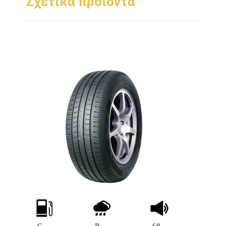
Σχετικά προϊόντα