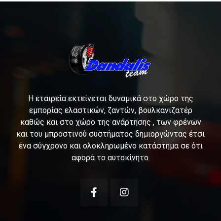
Η εταιρεία εκτείνεται δυναμικά στο χώρο της
εμπορίας ελαστικών, ζαντών, βουλκανιζατέρ
καθώς και στο χώρο της ανάρτησης , των φρένων
και του μπροστινού συστήματος δημιοργώντας έτσι
ένα σύγχρονο και ολοκληρωμένο κατάστημα σε ότι
αφορά το αυτοκίνητο.