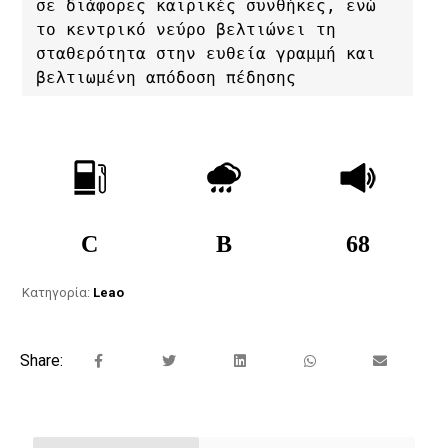
σε διάφορες καιρικές συνθήκες, ενώ 
το κεντρικό νεύρο βελτιώνει τη 
σταθερότητα στην ευθεία γραμμή και 
βελτιωμένη απόδοση πέδησης
C
B
68
Κατηγορία:
Leao