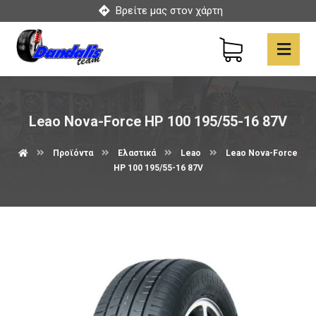
Βρείτε μας στον χάρτη
Leao Nova-Force HP 100 195/55-16 87V
Προϊόντα
Ελαστικά
Leao
Leao Nova-Force
HP 100 195/55-16 87V