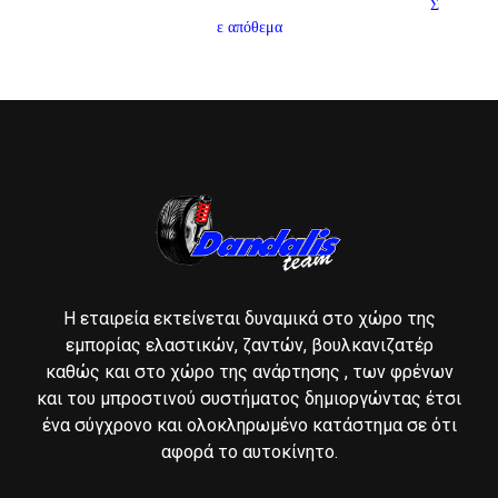
Σ
ε απόθεμα
Η εταιρεία εκτείνεται δυναμικά στο χώρο της
εμπορίας ελαστικών, ζαντών, βουλκανιζατέρ
καθώς και στο χώρο της ανάρτησης , των φρένων
και του μπροστινού συστήματος δημιοργώντας έτσι
ένα σύγχρονο και ολοκληρωμένο κατάστημα σε ότι
αφορά το αυτοκίνητο.