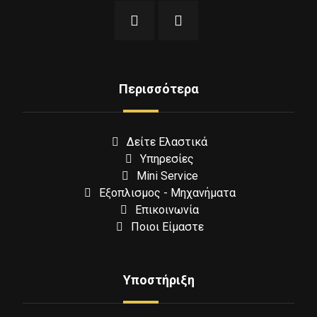
Περισσότερα
Δείτε Ελαστικά
Υπηρεσίες
Mini Service
Εξοπλισμος - Μηχανήματα
Επικοινωνία
Ποιοι Είμαστε
Υποστήριξη