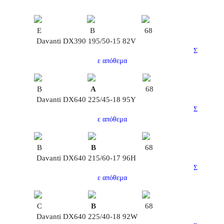
E
B
68
Davanti DX390 195/50-15 82V
Σ
ε απόθεμα
B
A
68
Davanti DX640 225/45-18 95Y
Σ
ε απόθεμα
Β
B
68
Davanti DX640 215/60-17 96Η
Σ
ε απόθεμα
C
B
68
Davanti DX640 225/40-18 92W