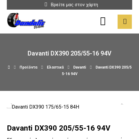
Βρείτε μας στον χάρτη
Davanti DX390 205/55-16 94V
Προϊόντα
Ελαστικά
Davanti
Davanti DX390 205/5
5-16 94V
Davanti DX390 205/55-16 94V