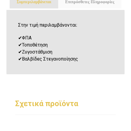
Συμπεριλαμβάνεται
Επιπρόσθετες Πληροφορίες
Στην τιμή περιλαμβάνονται:
✔
ΦΠΑ
✔
Τοποθέτηση
✔
Ζυγοστάθμιση
✔
Βαλβίδες Στεγανοποίησης
Σχετικά προϊόντα