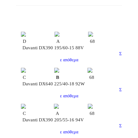
D
A
68
Davanti DX390 195/60-15 88V
Σ
ε απόθεμα
C
B
68
Davanti DX640 225/40-18 92W
Σ
ε απόθεμα
C
A
68
Davanti DX390 205/55-16 94V
Σ
ε απόθεμα