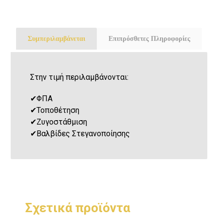
Συμπεριλαμβάνεται
Επιπρόσθετες Πληροφορίες
Στην τιμή περιλαμβάνονται:
✔
ΦΠΑ
✔
Τοποθέτηση
✔
Ζυγοστάθμιση
✔
Βαλβίδες Στεγανοποίησης
Σχετικά προϊόντα