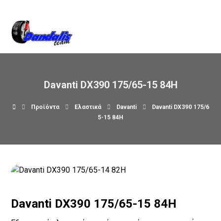
Βρείτε μας στον χάρτη
Davanti DX390 175/65-15 84H
Προϊόντα
Ελαστικά
Davanti
Davanti DX390 175/6
5-15 84H
Davanti DX390 175/65-15 84H