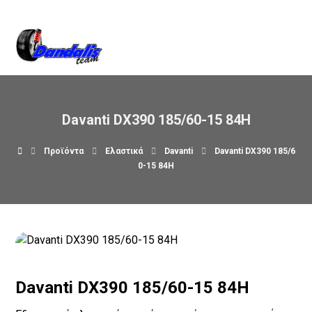
Βρείτε μας στον χάρτη
Davanti DX390 185/60-15 84H
Προϊόντα
Ελαστικά
Davanti
Davanti DX390 185/6
0-15 84H
Davanti DX390 185/60-15 84H