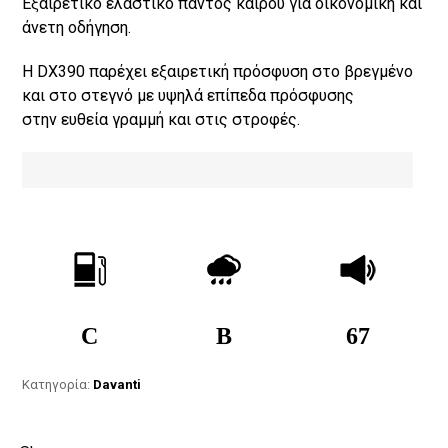
Εξαιρετικό ελαστικό παντός καιρού για οικονομική και
άνετη οδήγηση.
Η DX390 παρέχει εξαιρετική πρόσφυση στο βρεγμένο
και στο στεγνό με υψηλά επίπεδα πρόσφυσης
στην ευθεία γραμμή και στις στροφές.
C
B
67
Κατηγορία:
Davanti