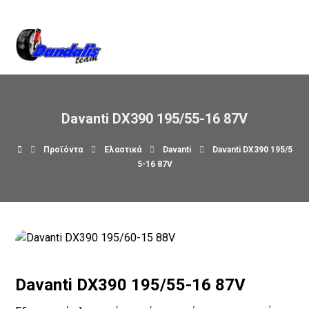
Βρείτε μας στον χάρτη
Davanti DX390 195/55-16 87V
Προϊόντα
Ελαστικά
Davanti
Davanti DX390 195/5
5-16 87V
Davanti DX390 195/55-16 87V