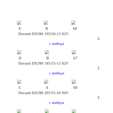
E
B
68
Davanti DX390 195/50-15 82V
Σ
ε απόθεμα
D
B
67
Davanti DX390 185/55-15 82V
Σ
ε απόθεμα
C
A
68
Davanti DX390 205/55-16 94V
Σ
ε απόθεμα