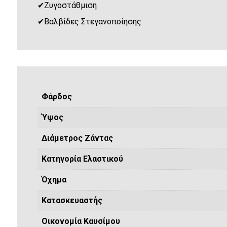
✔
Ζυγοστάθμιση
✔
Βαλβίδες Στεγανοποίησης
Φάρδος
Ύψος
Διάμετρος Ζάντας
Κατηγορία Ελαστικού
Όχημα
Κατασκευαστής
Οικονομία Καυσίμου