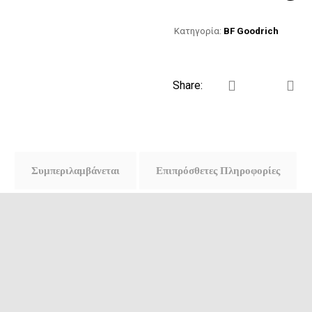
Κατηγορία:
BF Goodrich
Συμπεριλαμβάνεται
Επιπρόσθετες Πληροφορίες