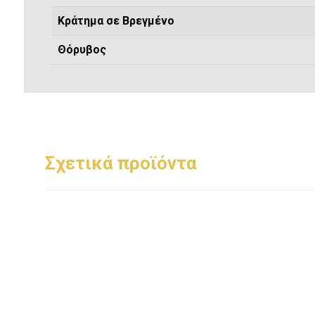
Κράτημα σε Βρεγμένο
Θόρυβος
Σχετικά προϊόντα