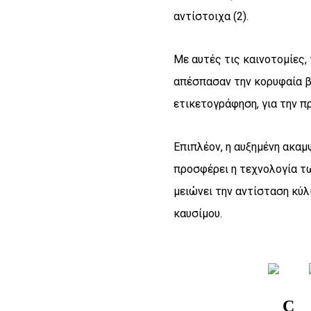
αντίστοιχα (2).
Με αυτές τις καινοτομίες,
απέσπασαν την κορυφαία β
ετικετογράφηση, για την 
Επιπλέον, η αυξημένη ακαμ
προσφέρει η τεχνολογία τ
μειώνει την αντίσταση κύλ
καυσίμου.
C