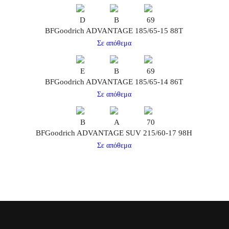
D
B
69
BFGoodrich ADVANTAGE 185/65-15 88T
Σε απόθεμα
E
B
69
BFGoodrich ADVANTAGE 185/65-14 86T
Σε απόθεμα
B
A
70
BFGoodrich ADVANTAGE SUV 215/60-17 98H
Σε απόθεμα