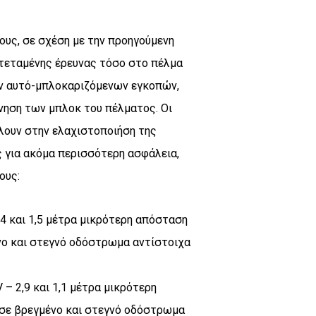
τους, σε σχέση με την προηγούμενη
κτεταμένης έρευνας τόσο στο πέλμα
ν αυτό-μπλοκαριζόμενων εγκοπών,
νηση των μπλοκ του πέλματος. Οι
λουν στην ελαχιστοποιήση της
για ακόμα περισσότερη ασφάλεια,
ους:
,4 και 1,5 μέτρα μικρότερη απόσταση
ο και στεγνό οδόστρωμα αντίστοιχα
 – 2,9 και 1,1 μέτρα μικρότερη
σε βρεγμένο και στεγνό οδόστρωμα