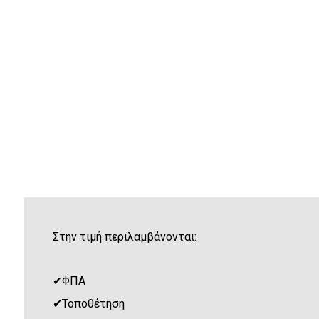
Στην τιμή περιλαμβάνονται:
✔
ΦΠΑ
✔
Τοποθέτηση