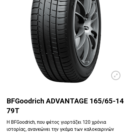
BFGoodrich ADVANTAGE 165/65-14
79T
Η BFGoodrich, που φέτος γιορτάζει 120 χρόνια
ιστορίας, ανανεώνει την γκάμα των καλοκαιρινών