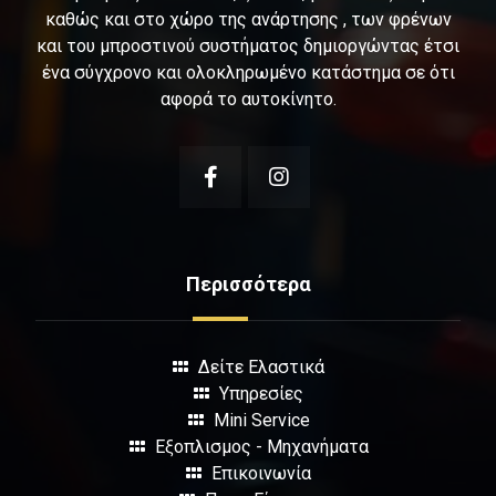
καθώς και στο χώρο της ανάρτησης , των φρένων
και του μπροστινού συστήματος δημιοργώντας έτσι
ένα σύγχρονο και ολοκληρωμένο κατάστημα σε ότι
αφορά το αυτοκίνητο.
Περισσότερα
Δείτε Ελαστικά
Υπηρεσίες
Mini Service
Εξοπλισμος - Μηχανήματα
Επικοινωνία