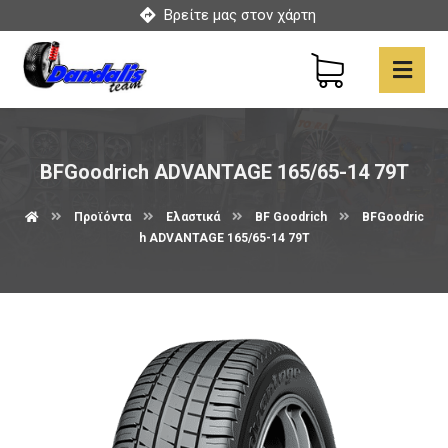
Βρείτε μας στον χάρτη
BFGoodrich ADVANTAGE 165/65-14 79T
Προϊόντα
Ελαστικά
BF Goodrich
BFGoodric
h ADVANTAGE 165/65-14 79T