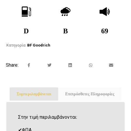
D
B
69
Κατηγορία:
BF Goodrich
Συμπεριλαμβάνεται
Επιπρόσθετες Πληροφορίες
Στην τιμή περιλαμβάνονται:
✔
ΦΠΑ