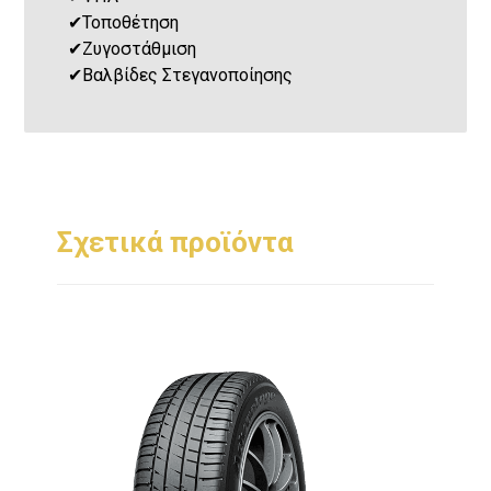
✔
Τοποθέτηση
✔
Ζυγοστάθμιση
✔
Βαλβίδες Στεγανοποίησης
Σχετικά προϊόντα