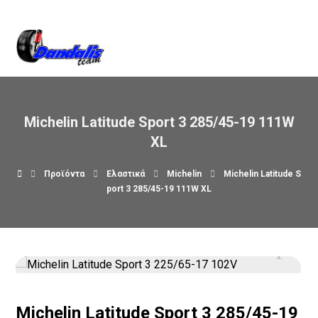
Βρείτε μας στον χάρτη
Michelin Latitude Sport 3 285/45-19 111W
XL
Προϊόντα
Ελαστικά
Michelin
Michelin Latitude S
port 3 285/45-19 111W XL
Michelin Latitude Sport 3 285/45-19