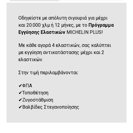
Οδηγείστε με απόλυτη σιγουριά για μέχρι
και 20.000 χλμ ή 12 μήνες, με το
Πρόγραμμα
Εγγύησης Ελαστικών
MICHELIN PLUS!
Με κάθε αγορά 4 ελαστικών, σας καλύπτει
με εγγύηση αντικατάστασης μέχρι και 2
ελαστικών.
Στην τιμή περιλαμβάνονται:
✔
ΦΠΑ
✔
Τοποθέτηση
✔
Ζυγοστάθμιση
✔
Βαλβίδες Στεγανοποίησης