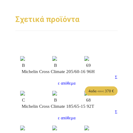
Σχετικά προϊόντα
B
B
69
Michelin Cross Climate 205/60-16 96H
Σ
ε απόθεμα
4αδα
370
€
400
€
C
B
68
Michelin Cross Climate 185/65-15 92T
Σ
ε απόθεμα