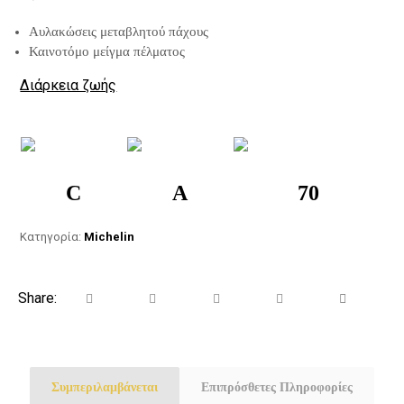
Αυλακώσεις μεταβλητού πάχους
Καινοτόμο μείγμα πέλματος
Διάρκεια ζωής
C
A
70
Κατηγορία:
Michelin
Συμπεριλαμβάνεται
Επιπρόσθετες Πληροφορίες