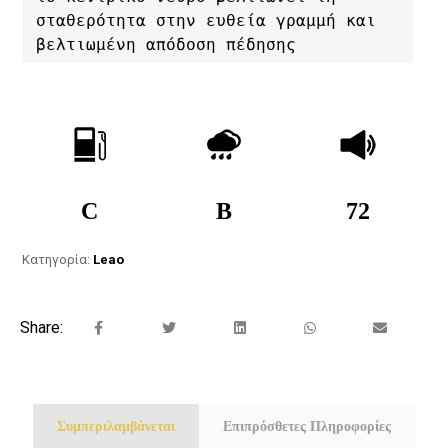
σταθερότητα στην ευθεία γραμμή και 
βελτιωμένη απόδοση πέδησης
C
B
72
Κατηγορία:
Leao
Συμπεριλαμβάνεται
Επιπρόσθετες Πληροφορίες