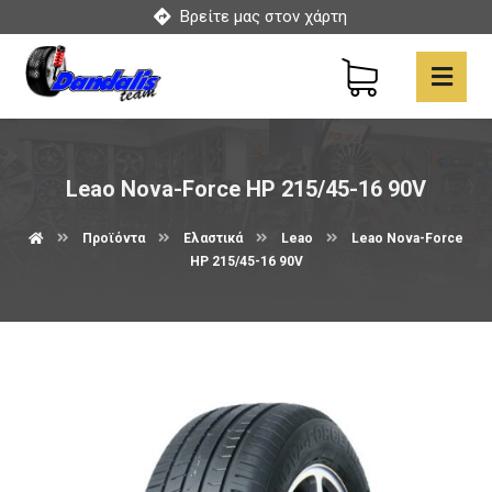
Βρείτε μας στον χάρτη
Leao Nova-Force HP 215/45-16 90V
Προϊόντα
Ελαστικά
Leao
Leao Nova-Force
HP 215/45-16 90V