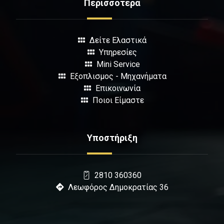
Περισσότερα
Δείτε Ελαστικά
Υπηρεσίες
Mini Service
Εξοπλισμος - Μηχανήματα
Επικοινωνία
Ποιοι Είμαστε
Υποστήριξη
2810 360360
Λεωφόρος Δημοκρατίας 36