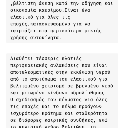
,βέλτιστη άνεση κατά την οδήγηση και 
οικονομία καυσίμου.Είναι ένα 
ελαστικό για όλες τις 
εποχές,κατασκευασμένο για να 
ταιριάζει στα περισσότερα μικτής 
χρήσης αυτοκίνητα.
Διαθέτει τέσσερις πλατιές 
περιφερειακές αυλακώσεις που είναι 
αποτελεσματικές στην εκκένωση νερού 
από το αποτύπωμα του ελαστικού για 
βελτιωμένο χειρισμό σε βρεγμένο νερό 
και μειωμένο κίνδυνο υδρολίσθησης. 

Ο σχεδιασμός του πέλματος για όλες 
τις εποχές και το πέλμα προάγουν 
ισχυρότερο κράτημα και σταθερότητα 
σε διάφορες καιρικές συνθήκες, ενώ 
το κεντρικό νεύρο βελτιώνει τη 