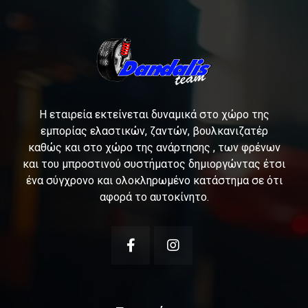
Η εταιρεία εκτείνεται δυναμικά στο χώρο της
εμπορίας ελαστικών, ζαντών, βουλκανιζατέρ
καθώς και στο χώρο της ανάρτησης , των φρένων
και του μπροστινού συστήματος δημιοργώντας έτσι
ένα σύγχρονο και ολοκληρωμένο κατάστημα σε ότι
αφορά το αυτοκίνητο.