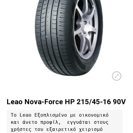
Leao Nova-Force HP 215/45-16 90V
Το Leao Εξοπλισμένο με οικονομικό 
και άνετο προφίλ,  εγγυάται στους 
χρήστες του εξαιρετικό χειρισμό 