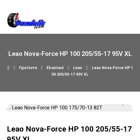
Βρείτε μας στον χάρτη
Leao Nova-Force HP 100 205/55-17 95V XL
Προϊόντα
Ελαστικά
Leao
Leao Nova-Force HP 1
00 205/55-17 95V XL
Leao Nova-Force HP 100 205/55-17
95V XL