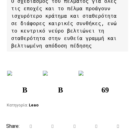
Ο σχεδιασμός του πέλματος για όλες 
τις εποχές και το πέλμα προάγουν 
ισχυρότερο κράτημα και σταθερότητα 
σε διάφορες καιρικές συνθήκες, ενώ 
το κεντρικό νεύρο βελτιώνει τη 
σταθερότητα στην ευθεία γραμμή και 
βελτιωμένη απόδοση πέδησης
B
B
69
Κατηγορία:
Leao