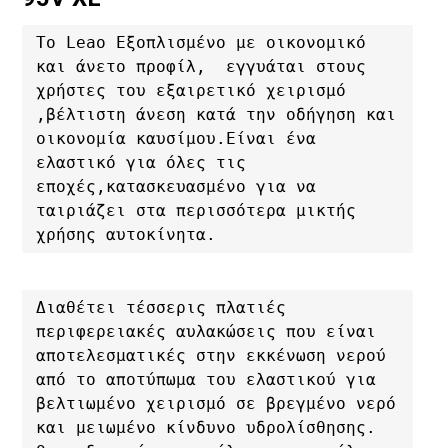
Το Leao Εξοπλισμένο με οικονομικό 
και άνετο προφίλ,  εγγυάται στους 
χρήστες του εξαιρετικό χειρισμό 
,βέλτιστη άνεση κατά την οδήγηση και 
οικονομία καυσίμου.Είναι ένα 
ελαστικό για όλες τις 
εποχές,κατασκευασμένο για να 
ταιριάζει στα περισσότερα μικτής 
χρήσης αυτοκίνητα.
Διαθέτει τέσσερις πλατιές 
περιφερειακές αυλακώσεις που είναι 
αποτελεσματικές στην εκκένωση νερού 
από το αποτύπωμα του ελαστικού για 
βελτιωμένο χειρισμό σε βρεγμένο νερό 
και μειωμένο κίνδυνο υδρολίσθησης. 
