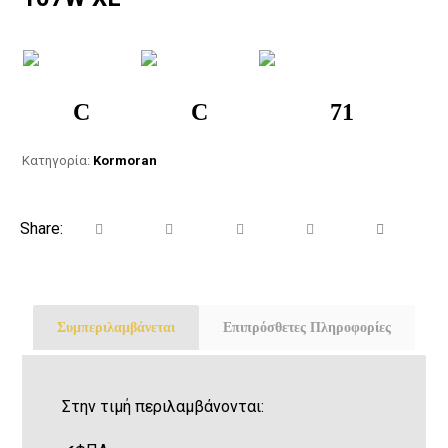
C
C
71
Κατηγορία:
Kormoran
Συμπεριλαμβάνεται
Επιπρόσθετες Πληροφορίες
Στην τιμή περιλαμβάνονται: