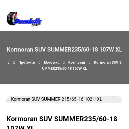
Βρείτε μας στον χάρτη
Kormoran SUV SUMMER235/60-18 107W XL
Προϊόντα
Ελαστικά
Kormoran
Kormoran SUV S
UMMER235/60-18 107W XL
Kormoran SUV SUMMER235/60-18
107W XL