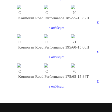
C
C
70
Kormoran Road Performance 185/55-15 82H
Σ
ε απόθεμα
C
C
71
Kormoran Road Performance 195/60-15 88H
Σ
ε απόθεμα
C
C
70
Kormoran Road Performance 175/65-15 84T
Σ
ε απόθεμα