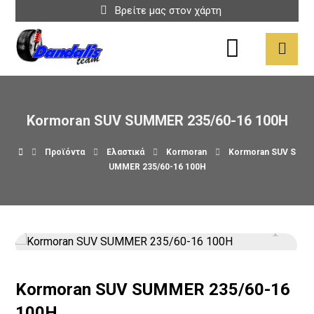
Βρείτε μας στον χάρτη
Kormoran SUV SUMMER 235/60-16 100H
Προϊόντα
Ελαστικά
Kormoran
Kormoran SUV S
UMMER 235/60-16 100H
Kormoran SUV SUMMER 235/60-16
100H