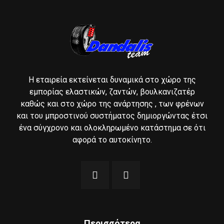
Η εταιρεία εκτείνεται δυναμικά στο χώρο της
εμπορίας ελαστικών, ζαντών, βουλκανιζατέρ
καθώς και στο χώρο της ανάρτησης , των φρένων
και του μπροστινού συστήματος δημιοργώντας έτσι
ένα σύγχρονο και ολοκληρωμένο κατάστημα σε ότι
αφορά το αυτοκίνητο.
Περισσότερα