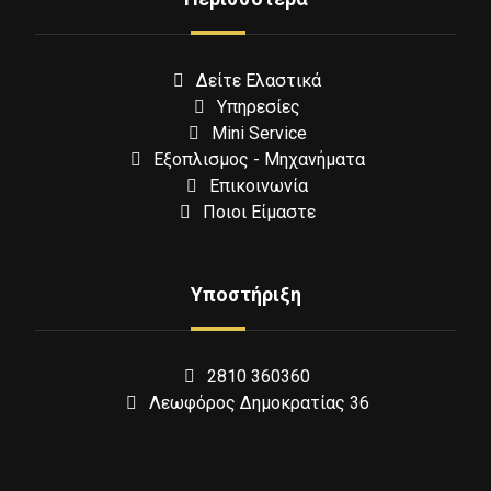
Δείτε Ελαστικά
Υπηρεσίες
Mini Service
Εξοπλισμος - Μηχανήματα
Επικοινωνία
Ποιοι Είμαστε
Υποστήριξη
2810 360360
Λεωφόρος Δημοκρατίας 36