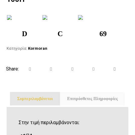
D
C
69
Κατηγορία:
Kormoran
Συμπεριλαμβάνεται
Επιπρόσθετες Πληροφορίες
Στην τιμή περιλαμβάνονται: